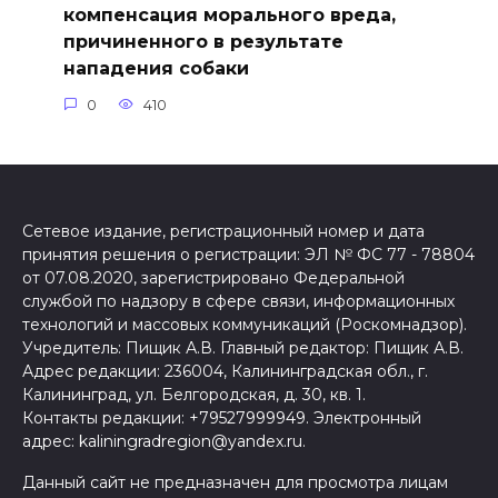
компенсация морального вреда,
причиненного в результате
нападения собаки
0
410
Сетевое издание, регистрационный номер и дата
принятия решения о регистрации: ЭЛ № ФС 77 - 78804
от 07.08.2020, зарегистрировано Федеральной
службой по надзору в сфере связи, информационных
технологий и массовых коммуникаций (Роскомнадзор).
Учредитель: Пищик А.В. Главный редактор: Пищик А.В.
Адрес редакции: 236004, Калининградская обл., г.
Калининград, ул. Белгородская, д. 30, кв. 1.
Контакты редакции: +79527999949. Электронный
адрес: kaliningradregion@yandex.ru.
Данный сайт не предназначен для просмотра лицам