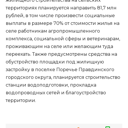
жилищного строительства на сельских
территориях планируется направить 81,7 млн
рублей, в том числе произвести социальные
выплаты в размере 70% от стоимости жилья на
селе работникам агропромышленного
комплекса, социальной сферы и ветеринарам,
проживающим на селе или желающим туда
переехать. Также предусмотрены средства на
обустройство площадки под жилищную
застройку в поселке Поречье Правдинского
городского округа, планируется строительство
станции водоподготовки, прокладка
водопроводных сетей и благоустройство
территории.