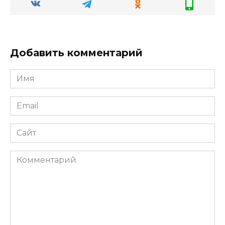
Добавить комментарий
Имя
Email
Сайт
Комментарий