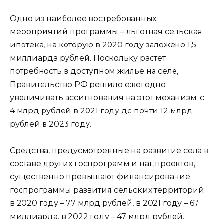
Одно из наиболее востребованных
мероприятий программы – льготная сельская
ипотека, на которую в 2020 году заложено 1,5
миллиарда рублей. Поскольку растет
потребность в доступном жилье на селе,
Правительство РФ решило ежегодно
увеличивать ассигнования на этот механизм: с
4 млрд рублей в 2021 году до почти 12 млрд
рублей в 2023 году.
Средства, предусмотренные на развитие села в
составе других госпрограмм и нацпроектов,
существенно превышают финансирование
госпрограммы развития сельских территорий:
в 2020 году – 77 млрд рублей, в 2021 году – 67
миллиарда, в 2022 году – 47 млрд рублей.