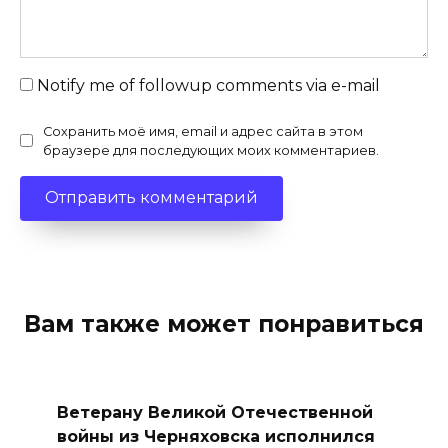
Notify me of followup comments via e-mail
Сохранить моё имя, email и адрес сайта в этом
браузере для последующих моих комментариев.
Вам также может понравиться
Ветерану Великой Отечественной
войны из Черняховска исполнился