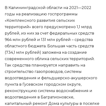
В Калининградской области на 2021—2022
годы на реализацию госпрограммы
«Комплексного развития сельских
территорий» всего предусмотрено 1,1 млрд
рублей, из них за счет федеральных средств
964 млн рублей и 131 млн рублей – средства
областного бюджета. Большая часть средств
(734,1 млн рублей) заложена на создание
современного облика сельских территорий.
Так средства планируется направить на
строительство газопроводов, системы
водоотведения и фельдшерско-акушерского
пункта в Гусевском городском округе,
реконструкцию системы водоснабжения и
водоотведения в Багратионовске,
капитальный ремонт Дома культуры в поселке