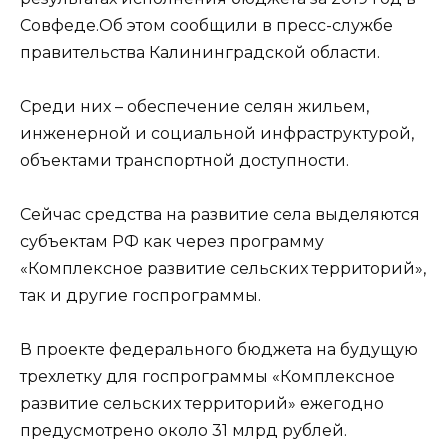
Совфеде.Об этом сообщили в пресс-службе
правительства Калининградской области.
Среди них – обеспечение селян жильем,
инженерной и социальной инфраструктурой,
объектами транспортной доступности.
Сейчас средства на развитие села выделяются
субъектам РФ как через программу
«Комплексное развитие сельских территорий»,
так и другие госпрограммы.
В проекте федерального бюджета на будущую
трехлетку для госпрограммы «Комплексное
развитие сельских территорий» ежегодно
предусмотрено около 31 млрд рублей.