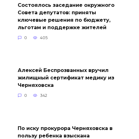
Состоялось заседание окружного
Совета депутатов: приняты
ключевые решения по бюджету,
льготам и поддержке жителей
0
405
Алексей Беспрозванных вручил
жилищный сертификат медику из
Черняховска
0
342
По иску прокурора Черняховска в
пользу ребенка взыскана