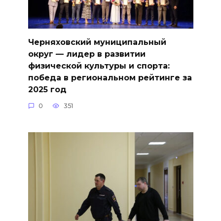
Черняховский муниципальный
округ — лидер в развитии
физической культуры и спорта:
победа в региональном рейтинге за
2025 год
0
351