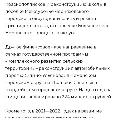
Краснополянское и реконструкцию школы в
поселке Междуречье Черняховского
городского округа, капитальный ремонт
крыши детского сада в поселке Большое село
Неманского городского округа.
Другое финансовоемкое направление в
рамках государственной программы
«Комплексного развития сельских
территорий» – реконструкция автомобильных
дорог «Жилино-Ульяново» в Неманском
городском округе и «Талпаки-Советск» в
Гвардейском городском округе. На два года на
эти цели запланировано 224 миллиона рублей.
Кроме того, в 2021—2022 годах на развитие