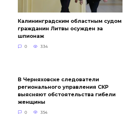
Калининградским областным судом
гражданин Литвы осужден за
шпионаж
0
334
В Черняховске следователи
регионального управления СКР
выясняют обстоятельства гибели
женщины
0
354