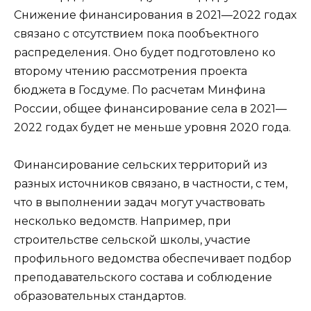
Снижение финансирования в 2021—2022 годах
связано с отсутствием пока пообъектного
распределения. Оно будет подготовлено ко
второму чтению рассмотрения проекта
бюджета в Госдуме. По расчетам Минфина
России, общее финансирование села в 2021—
2022 годах будет не меньше уровня 2020 года.
Финансирование сельских территорий из
разных источников связано, в частности, с тем,
что в выполнении задач могут участвовать
несколько ведомств. Например, при
строительстве сельской школы, участие
профильного ведомства обеспечивает подбор
преподавательского состава и соблюдение
образовательных стандартов.