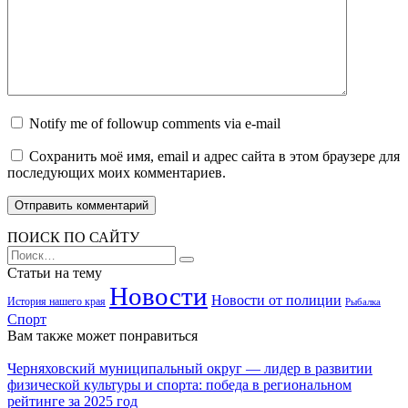
Notify me of followup comments via e-mail
Сохранить моё имя, email и адрес сайта в этом браузере для
последующих моих комментариев.
ПОИСК ПО САЙТУ
Search
for:
Статьи на тему
Новости
Новости от полиции
История нашего края
Рыбалка
Спорт
Вам также может понравиться
Черняховский муниципальный округ — лидер в развитии
физической культуры и спорта: победа в региональном
рейтинге за 2025 год