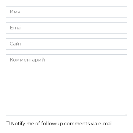
Имя
Email
Сайт
Комментарий
Notify me of followup comments via e-mail