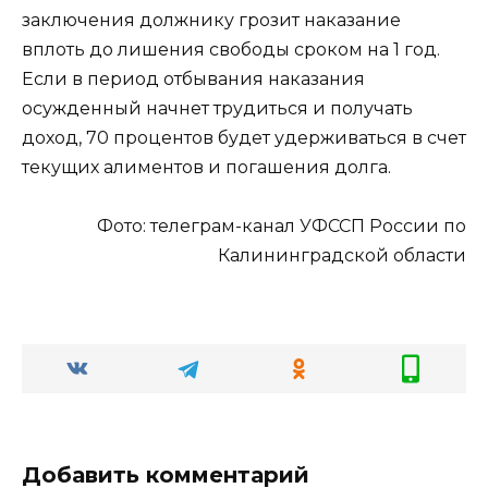
заключения должнику грозит наказание
вплоть до лишения свободы сроком на 1 год.
Если в период отбывания наказания
осужденный начнет трудиться и получать
доход, 70 процентов будет удерживаться в счет
текущих алиментов и погашения долга.
Фото: телеграм-канал УФССП России по
Калининградской области
Добавить комментарий