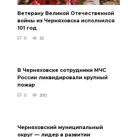
Ветерану Великой Отечественной
войны из Черняховска исполнился
101 год
0
32
В Черняховске сотрудники МЧС
России ликвидировали крупный
пожар
0
390
Черняховский муниципальный
округ — лидер в развитии