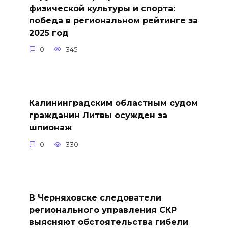
физической культуры и спорта:
победа в региональном рейтинге за
2025 год
0
345
Калининградским областным судом
гражданин Литвы осужден за
шпионаж
0
330
В Черняховске следователи
регионального управления СКР
выясняют обстоятельства гибели