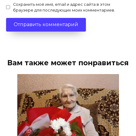
Сохранить моё имя, email и адрес сайта в этом
браузере для последующих моих комментариев.
Вам также может понравиться