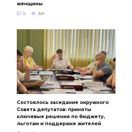
женщины
0
347
Состоялось заседание окружного
Совета депутатов: приняты
ключевые решения по бюджету,
льготам и поддержке жителей