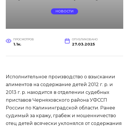
НОВОСТИ
ПРОСМОТРОВ
ОПУБЛИКОВАНО
1.1к.
27.03.2025
Исполнительное производство о взыскании
алиментов на содержание детей 2012 г. р. и
2013 г. р. находится в отделении судебных
приставов Черняховского района УФССП
России по Калининградской области. Ранее
судимый за кражу, грабеж и мошенничество
отец детей всячески уклонялся от содержания