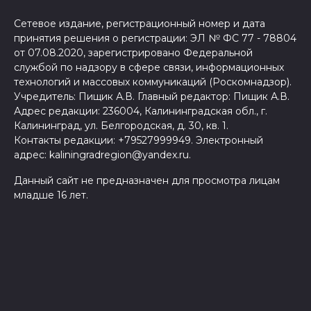
Сетевое издание, регистрационный номер и дата
принятия решения о регистрации: ЭЛ № ФС 77 - 78804
от 07.08.2020, зарегистрировано Федеральной
службой по надзору в сфере связи, информационных
технологий и массовых коммуникаций (Роскомнадзор).
Учредитель: Пищик А.В. Главный редактор: Пищик А.В.
Адрес редакции: 236004, Калининградская обл., г.
Калининград, ул. Белгородская, д. 30, кв. 1.
Контакты редакции: +79527999949. Электронный
адрес: kaliningradregion@yandex.ru.
Данный сайт не предназначен для просмотра лицам
младше 16 лет.