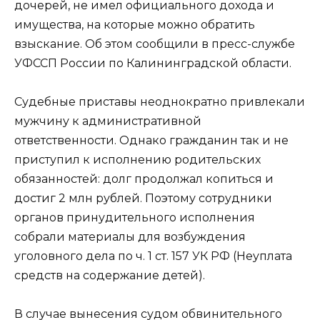
дочерей, не имел официального дохода и
имущества, на которые можно обратить
взыскание. Об этом сообщили в пресс-службе
УФССП России по Калининградской области.
Судебные приставы неоднократно привлекали
мужчину к административной
ответственности. Однако гражданин так и не
приступил к исполнению родительских
обязанностей: долг продолжал копиться и
достиг 2 млн рублей. Поэтому сотрудники
органов принудительного исполнения
собрали материалы для возбуждения
уголовного дела по ч. 1 ст. 157 УК РФ (Неуплата
средств на содержание детей).
В случае вынесения судом обвинительного