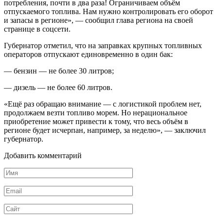
потребления, почти в два раза! Ограничиваем объём
отпускаемого топлива. Нам нужно контролировать его оборот
и запасы в регионе», — сообщил глава региона на своей
странице в соцсети.
Губернатор отметил, что на заправках крупных топливных
операторов отпускают единовременно в один бак:
— бензин — не более 30 литров;
— дизель — не более 60 литров.
«Ещё раз обращаю внимание — с логистикой проблем нет,
продолжаем везти топливо морем. Но нерациональное
приобретение может привести к тому, что весь объём в
регионе будет исчерпан, например, за неделю», — заключил
губернатор.
Добавить комментарий
Имя
Email
Сайт