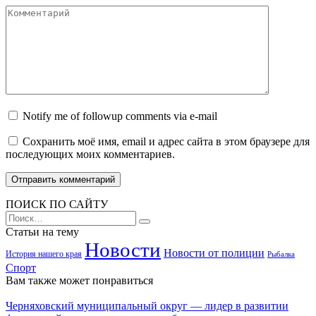
Комментарий
Notify me of followup comments via e-mail
Сохранить моё имя, email и адрес сайта в этом браузере для
последующих моих комментариев.
ПОИСК ПО САЙТУ
Search
for:
Статьи на тему
Новости
Новости от полиции
История нашего края
Рыбалка
Спорт
Вам также может понравиться
Черняховский муниципальный округ — лидер в развитии