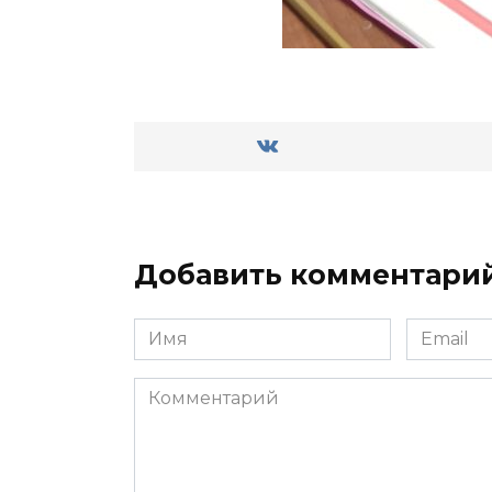
Добавить комментари
Имя
Email
Комментарий