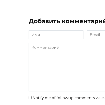
Добавить комментари
Имя
Email
Комментарий
Notify me of followup comments via e