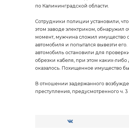
по Калининградской области.
Сотрудники полиции установили, что
этом заводе электриком, обнаружил 
момент, мужчина сложил имущество с
автомобиля и попытался вывезти его
автомобиль остановили для проверк
обрезки кабеля, при этом каких-либо 
оказалось. Похищенное имущество бы
В отношении задержанного возбужде
преступления, предусмотренного ч. 3 ст