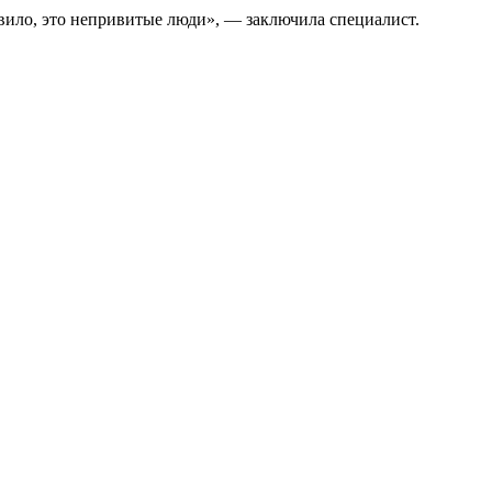
вило, это непривитые люди», — заключила специалист.