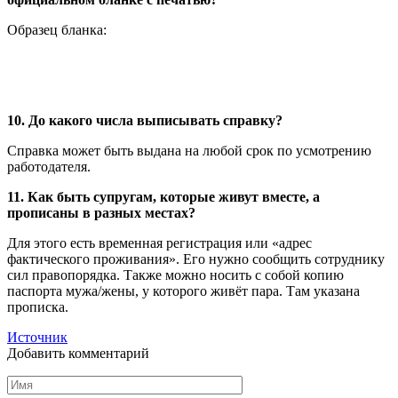
Образец бланка:
10. До какого числа выписывать справку?
Справка может быть выдана на любой срок по усмотрению
работодателя.
11. Как быть супругам, которые живут вместе, а
прописаны в разных местах?
Для этого есть временная регистрация или «адрес
фактического проживания». Его нужно сообщить сотруднику
сил правопорядка. Также можно носить с собой копию
паспорта мужа/жены, у которого живёт пара. Там указана
прописка.
Источник
Добавить комментарий
Имя