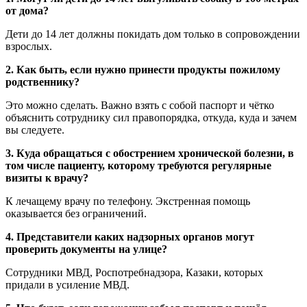
от дома?
Дети до 14 лет должны покидать дом только в сопровождении
взрослых.
2. Как быть, если нужно принести продукты пожилому
родственнику?
Это можно сделать. Важно взять с собой паспорт и чётко
объяснить сотруднику сил правопорядка, откуда, куда и зачем
вы следуете.
3. Куда обращаться с обострением хронической болезни, в
том числе пациенту, которому требуются регулярные
визиты к врачу?
К лечащему врачу по телефону. Экстренная помощь
оказывается без ограничений.
4. Представители каких надзорных органов могут
проверить документы на улице?
Сотрудники МВД, Роспотребнадзора, Казаки, которых
придали в усиление МВД.