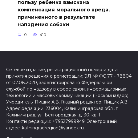
пользу ребенка взыскана
компенсация морального вреда,
причиненного в результате
нападения собаки
0
410
Сетевое издание, регистрационный номер и дата
принятия решения о регистрации: ЭЛ № ФС 77 - 78804
от 07.08.2020, зарегистрировано Федеральной
службой по надзору в сфере связи, информационных
технологий и массовых коммуникаций (Роскомнадзор).
Учредитель: Пищик А.В. Главный редактор: Пищик А.В.
Адрес редакции: 236004, Калининградская обл., г.
Калининград, ул. Белгородская, д. 30, кв. 1.
Контакты редакции: +79527999949. Электронный
адрес: kaliningradregion@yandex.ru.