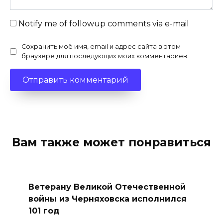
Notify me of followup comments via e-mail
Сохранить моё имя, email и адрес сайта в этом
браузере для последующих моих комментариев.
Вам также может понравиться
Ветерану Великой Отечественной
войны из Черняховска исполнился
101 год