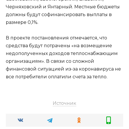
Черняховский и Янтарный. Местные бюджеты
должны будут софинансировать выплаты в
размере 0,1%.
В проекте постановления отмечается, что
средства будут потрачены «на возмещение
недополученных доходов теплоснабжающим
организациям». В связи со сложной
финансовой ситуацией из-за коронавируса не
все потребители оплатили счета за тепло.
Источник