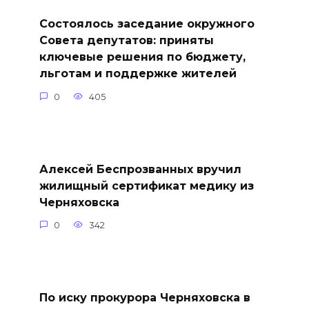
Состоялось заседание окружного
Совета депутатов: приняты
ключевые решения по бюджету,
льготам и поддержке жителей
0
405
Алексей Беспрозванных вручил
жилищный сертификат медику из
Черняховска
0
342
По иску прокурора Черняховска в