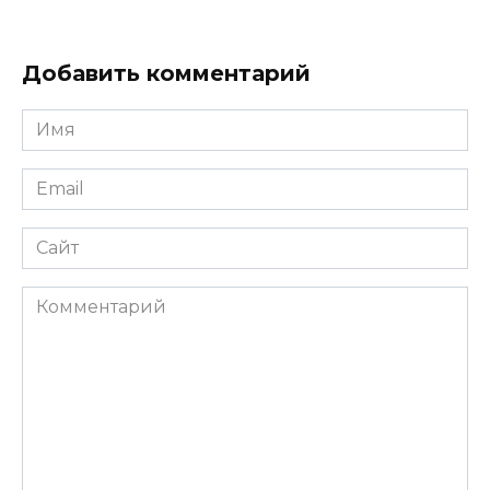
Добавить комментарий
Имя
Email
Сайт
Комментарий