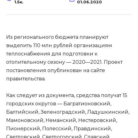
1.5к.
01.06.2020
Из регионального бюджета планируют
выделить 110 млн рублей организациям
теплоснабжения для подготовки к
отопительному сезону — 2020—2021. Проект
постановления опубликован на сайте
правительства.
Как следует из документа, средства получат 15
городских округов — Багратионовский,
Балтийский, Зеленоградский, Ладушкинский,
Мамоновский, Неманский, Нестеровский,
Пионерский, Полесский, Правдинский,
Светловский, Светлогорский, Славский,