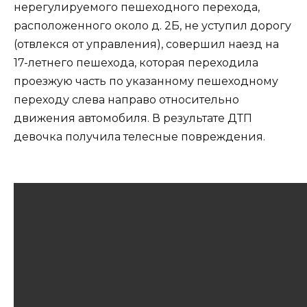
нерегулируемого пешеходного перехода,
расположенного около д. 2Б, не уступил дорогу
(отвлекся от управления), совершил наезд на
17-летнего пешехода, которая переходила
проезжую часть по указанному пешеходному
переходу слева направо относительно
движения автомобиля. В результате ДТП
девочка получила телесные повреждения.