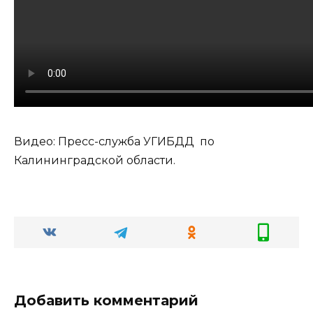
Видео: Пресс-служба УГИБДД по
Калининградской области.
Добавить комментарий