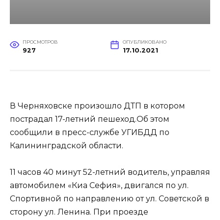
ПРОСМОТРОВ
ОПУБЛИКОВАНО
927
17.10.2021
В Черняховске произошло ДТП в котором
пострадал 17-летний пешеход.Об этом
сообщили в пресс-службе УГИБДД по
Калининградской области.
11 часов 40 минут 52-летний водитель, управляя
автомобилем «Киа Сефия», двигался по ул.
Спортивной по направлению от ул. Советской в
сторону ул. Ленина. При проезде