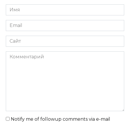
Имя
Email
Сайт
Комментарий
Notify me of followup comments via e-mail