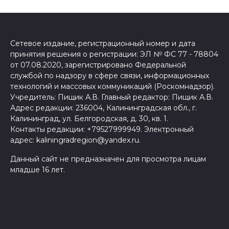
Сетевое издание, регистрационный номер и дата
принятия решения о регистрации: ЭЛ № ФС 77 - 78804
от 07.08.2020, зарегистрировано Федеральной
службой по надзору в сфере связи, информационных
технологий и массовых коммуникаций (Роскомнадзор).
Учредитель: Пищик А.В. Главный редактор: Пищик А.В.
Адрес редакции: 236004, Калининградская обл., г.
Калининград, ул. Белгородская, д. 30, кв. 1.
Контакты редакции: +79527999949. Электронный
адрес: kaliningradregion@yandex.ru.
Данный сайт не предназначен для просмотра лицам
младше 16 лет.