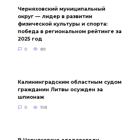
Черняховский муниципальный
округ — лидер в развитии
физической культуры и спорта:
победа в региональном рейтинге за
2025 год
0
89
Калининградским областным судом
гражданин Литвы осужден за
шпионаж
0
108