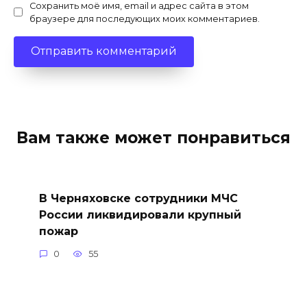
Сохранить моё имя, email и адрес сайта в этом
браузере для последующих моих комментариев.
Вам также может понравиться
В Черняховске сотрудники МЧС
России ликвидировали крупный
пожар
0
55