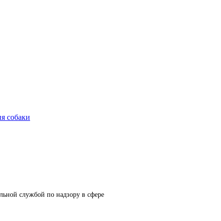
ия собаки
альной службой по надзору в сфере