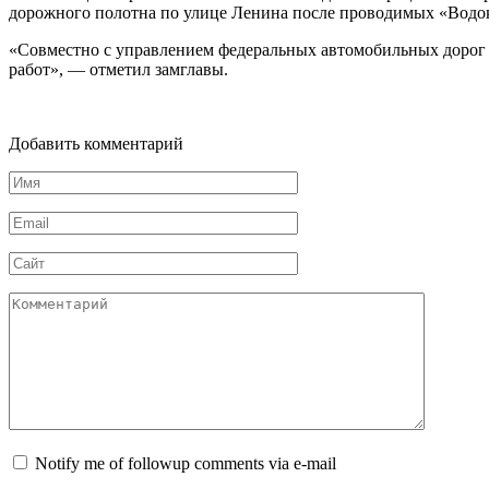
дорожного полотна по улице Ленина после проводимых «Водок
«Совместно с управлением федеральных автомобильных доро
работ», — отметил замглавы.
Добавить комментарий
Имя
Email
Сайт
Комментарий
Notify me of followup comments via e-mail