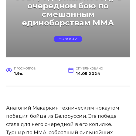
очередном бою по
смешанным
единоборствам ММА
НОВОСТИ
ПРОСМОТРОВ
ОПУБЛИКОВАНО
1.9к.
14.05.2024
Анатолий Макаркин техническим нокаутом
победил бойца из Белоруссии. Эта победа
стала для него очередной в его копилке.
Турнир по ММА, собравший сильнейших