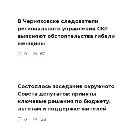
В Черняховске следователи
регионального управления СКР
выясняют обстоятельства гибели
женщины
0
67
Состоялось заседание окружного
Совета депутатов: приняты
ключевые решения по бюджету,
льготам и поддержке жителей
0
128