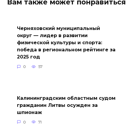
Вам также может понравиться
Черняховский муниципальный
округ — лидер в развитии
физической культуры и спорта:
победа в региональном рейтинге за
2025 год
0
57
Калининградским областным судом
гражданин Литвы осужден за
шпионаж
0
71