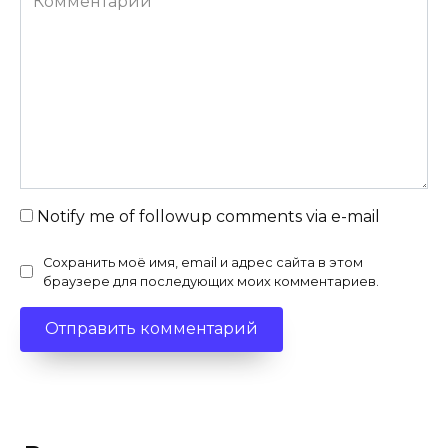
Notify me of followup comments via e-mail
Сохранить моё имя, email и адрес сайта в этом
браузере для последующих моих комментариев.