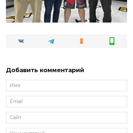
Добавить комментарий
Имя
Email
Сайт
Комментарий