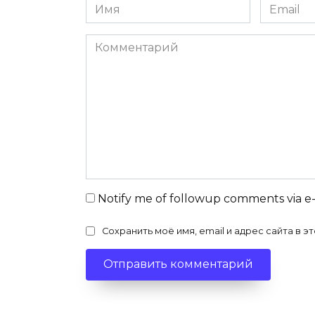
Имя
Email
Комментарий
Notify me of followup comments via e
Сохранить моё имя, email и адрес сайта в