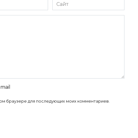
Сайт
-mail
 этом браузере для последующих моих комментариев.