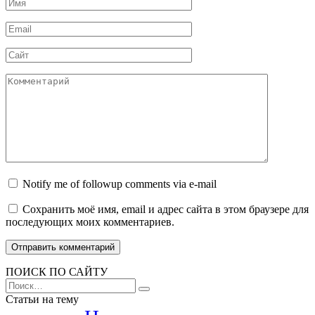
Имя
Email
Сайт
Комментарий
Notify me of followup comments via e-mail
Сохранить моё имя, email и адрес сайта в этом браузере для
последующих моих комментариев.
ПОИСК ПО САЙТУ
Search
for:
Статьи на тему