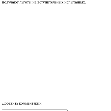
получают льготы на вступительных испытаниях.
Добавить комментарий