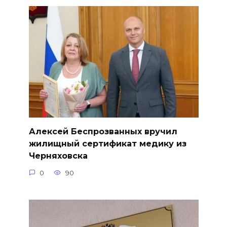
Алексей Беспрозванных вручил
жилищный сертификат медику из
Черняховска
0
90