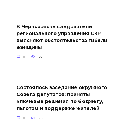
В Черняховске следователи
регионального управления СКР
выясняют обстоятельства гибели
женщины
0
65
Состоялось заседание окружного
Совета депутатов: приняты
ключевые решения по бюджету,
льготам и поддержке жителей
0
126