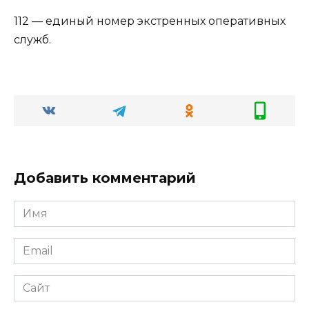
112 — единый номер экстренных оперативных
служб.
Добавить комментарий
Имя
Email
Сайт