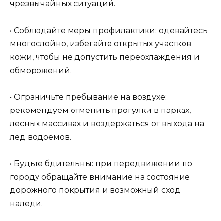
чрезвычайных ситуаций.
• Соблюдайте меры профилактики: одевайтесь
многослойно, избегайте открытых участков
кожи, чтобы не допустить переохлаждения и
обморожений.
• Ограничьте пребывание на воздухе:
рекомендуем отменить прогулки в парках,
лесных массивах и воздержаться от выхода на
лед водоемов.
• Будьте бдительны: при передвижении по
городу обращайте внимание на состояние
дорожного покрытия и возможный сход
наледи.