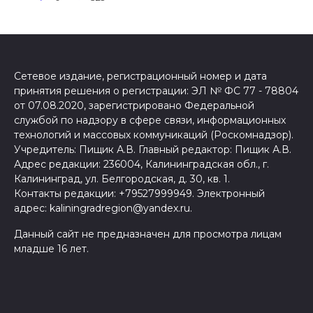
Сетевое издание, регистрационный номер и дата
принятия решения о регистрации: ЭЛ № ФС 77 - 78804
от 07.08.2020, зарегистрировано Федеральной
службой по надзору в сфере связи, информационных
технологий и массовых коммуникаций (Роскомнадзор).
Учредитель: Пищик А.В. Главный редактор: Пищик А.В.
Адрес редакции: 236004, Калининградская обл., г.
Калининград, ул. Белгородская, д. 30, кв. 1.
Контакты редакции: +79527999949. Электронный
адрес: kaliningradregion@yandex.ru.
Данный сайт не предназначен для просмотра лицам
младше 16 лет.