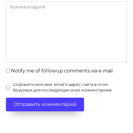
Комментарий
Notify me of followup comments via e-mail
Сохранить моё имя, email и адрес сайта в этом
браузере для последующих моих комментариев.