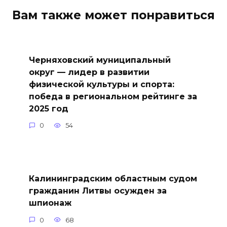
Вам также может понравиться
Черняховский муниципальный
округ — лидер в развитии
физической культуры и спорта:
победа в региональном рейтинге за
2025 год
0
54
Калининградским областным судом
гражданин Литвы осужден за
шпионаж
0
68