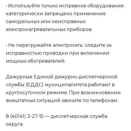
• Используйте только исправное оборудование:
категорически запрещено применение
самодельных или неисправных
электронагревательных приборов.
• Не перегружайте электросеть: следите за
исправностью проводки при включении
мощных обогревателей.
Дежурные Единой дежурно-диспетчерской
службы (ЕДДС) муниципалитета работают в
круглосуточном режиме. При возникновении
внештатных ситуаций звоните по телефонам:
8 (40141) 3-27-15 — диспетчерская служба
округа.