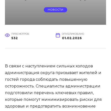
НОВОСТИ
ПРОСМОТРОВ
ОПУБЛИКОВАНО
532
01.02.2026
В связи с наступлением сильных холодов
администрация округа призывает жителей и
гостей города соблюдать повышенную
осторожность. Специалисты администрации
подготовили перечень ключевых правил,
которые помогут минимизировать риски для
здоровья и предотвратить возникновение