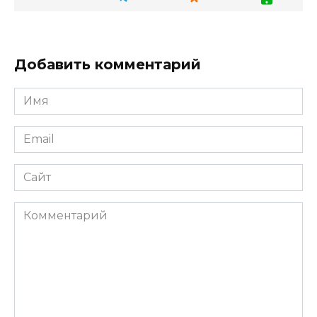
Добавить комментарий
Имя
Email
Сайт
Комментарий