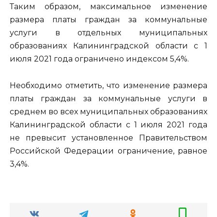
Таким образом, максимальное изменение
размера платы граждан за коммунальные
услуги в отдельных муниципальных
образованиях Калининградской области с 1
июля 2021 года ограничено индексом 5,4%.
Необходимо отметить, что изменение размера
платы граждан за коммунальные услуги в
среднем во всех муниципальных образованиях
Калининградской области с 1 июля 2021 года
не превысит установленное Правительством
Российской Федерации ограничение, равное
3,4%.