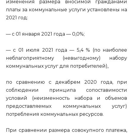
изменения размера вносимой гражданами
платы за коммунальные услуги установлены на
2021 год:
— с 01 января 2021 года — 0,0%;
— с 01 июля 2021 года — 5,4 % (по наиболее
неблагоприятному (невыгодному) набору
коммунальных услуг для потребителей),
по сравнению с декабрем 2020 года, при
соблюдении принципа сопоставимости
условий (неизменность набора и объемов
предоставляемых коммунальных услуг)
потребления коммунальных ресурсов.
При сравнении размера совокупного платежа,