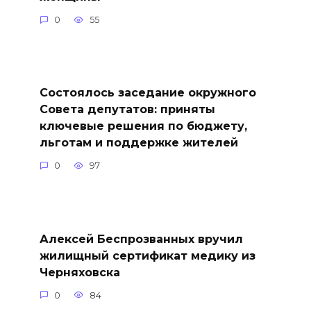
0
55
Состоялось заседание окружного
Совета депутатов: приняты
ключевые решения по бюджету,
льготам и поддержке жителей
0
97
Алексей Беспрозванных вручил
жилищный сертификат медику из
Черняховска
0
84