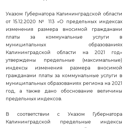
Указом Губернатора Калининградской области
от 15.12.2020 № 113 «О предельных индексах
изменения размера вносимой гражданами
платы за коммунальные услуги в
муниципальных образованиях
Калининградской области на 2021 год»
утверждены предельные (максимальные)
индексы изменения размера вносимой
гражданами платы за коммунальные услуги в
муниципальных образованиях региона на 2021
год, а также дано обоснование величины
предельных индексов.
В соответствии с Указом Губернатора
Калининградской предельные индексы