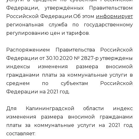
Федерации, утверждённых Правительством
Российской Федерации.Об этом
информирует
региональная служба по государственному
регулированию цен и тарифов.
Распоряжением Правительства Российской
Федерации от 30.10.2020 № 2827-р утверждены
индексы изменения размера вносимой
гражданами платы за коммунальные услуги в
среднем по субъектам Российской
Федерации на 2021 год.
Для Калининградской области индекс
изменения размера вносимой гражданами
платы за коммунальные услуги на 2021 год
составляет: