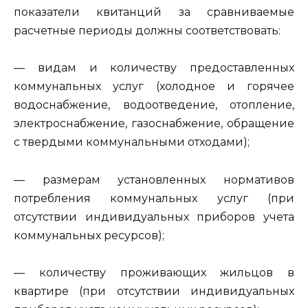
показатели квитанций за сравниваемые
расчетные периоды должны соответствовать:
— видам и количеству предоставленных
коммунальных услуг (холодное и горячее
водоснабжение, водоотведение, отопление,
электроснабжение, газоснабжение, обращение
с твердыми коммунальными отходами);
— размерам установленных нормативов
потребления коммунальных услуг (при
отсутствии индивидуальных приборов учета
коммунальных ресурсов);
— количеству проживающих жильцов в
квартире (при отсутствии индивидуальных