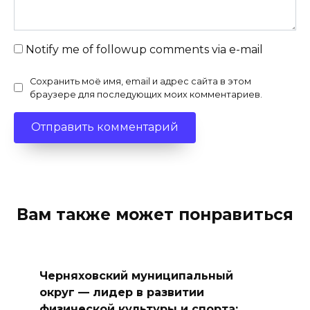
Notify me of followup comments via e-mail
Сохранить моё имя, email и адрес сайта в этом
браузере для последующих моих комментариев.
Вам также может понравиться
Черняховский муниципальный
округ — лидер в развитии
физической культуры и спорта: