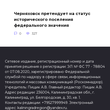
Черняховск претендует на статус
исторического поселения
федерального значения
0
327
Сетевое издание, регистрационный номер и дата
принятия решения о регистрации: ЭЛ № ФС 77 - 78804
от 07.08.2020, зарегистрировано Федеральной
службой по надзору в сфере связи, информационных
технологий и массовых коммуникаций (Роскомнадзор).
Учредитель: Пищик А.В. Главный редактор: Пищик А.В.
Адрес редакции: 236004, Калининградская обл., г.
Калининград, ул. Белгородская, д. 30, кв. 1.
Контакты редакции: +79527999949. Электронный
адрес: kaliningradregion@yandex.ru.