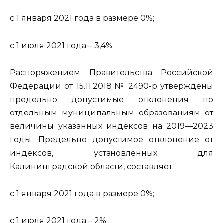
с 1 января 2021 года в размере 0%;
с 1 июля 2021 года – 3,4%.
Распоряжением Правительства Российской
Федерации от 15.11.2018 № 2490-р утверждены
предельно допустимые отклонения по
отдельным муниципальным образованиям от
величины указанных индексов на 2019—2023
годы. Предельно допустимое отклонение от
индексов, установленных для
Калининградской области, составляет:
с 1 января 2021 года в размере 0%;
с 1 июля 2021 года – 2%.