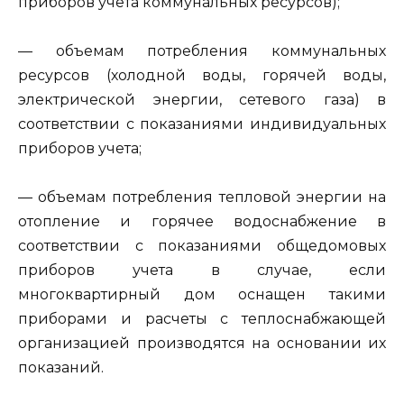
приборов учета коммунальных ресурсов);
— объемам потребления коммунальных
ресурсов (холодной воды, горячей воды,
электрической энергии, сетевого газа) в
соответствии с показаниями индивидуальных
приборов учета;
— объемам потребления тепловой энергии на
отопление и горячее водоснабжение в
соответствии с показаниями общедомовых
приборов учета в случае, если
многоквартирный дом оснащен такими
приборами и расчеты с теплоснабжающей
организацией производятся на основании их
показаний.