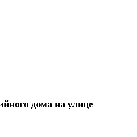
ийного дома на улице