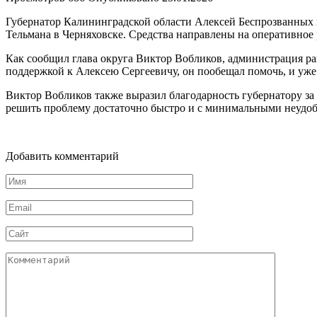
Губернатор Калининградской области Алексей Беспрозванных 
Тельмана в Черняховске. Средства направлены на оперативно
Как сообщил глава округа Виктор Вобликов, администрация ран
поддержкой к Алексею Сергеевичу, он пообещал помочь, и уже 
Виктор Вобликов также выразил благодарность губернатору за
решить проблему достаточно быстро и с минимальными неудоб
Добавить комментарий
Имя
Email
Сайт
Комментарий