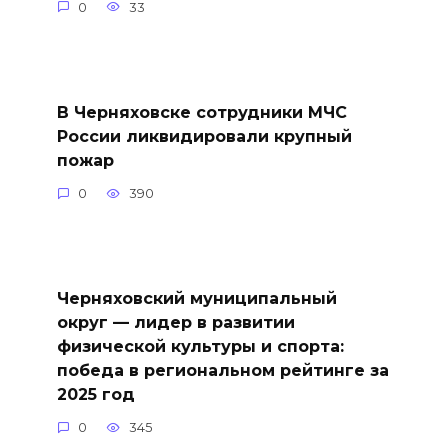
0
33
В Черняховске сотрудники МЧС
России ликвидировали крупный
пожар
0
390
Черняховский муниципальный
округ — лидер в развитии
физической культуры и спорта:
победа в региональном рейтинге за
2025 год
0
345