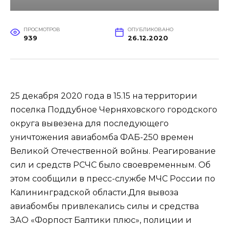
ПРОСМОТРОВ
ОПУБЛИКОВАНО
939
26.12.2020
25 декабря 2020 года в 15.15 на территории
поселка Поддубное Черняховского городского
округа вывезена для последующего
уничтожения авиабомба ФАБ-250 времен
Великой Отечественной войны. Реагирование
сил и средств РСЧС было своевременным. Об
этом сообщили в пресс-службе МЧС России по
Калининградской области.Для вывоза
авиабомбы привлекались силы и средства
ЗАО «Форпост Балтики плюс», полиции и