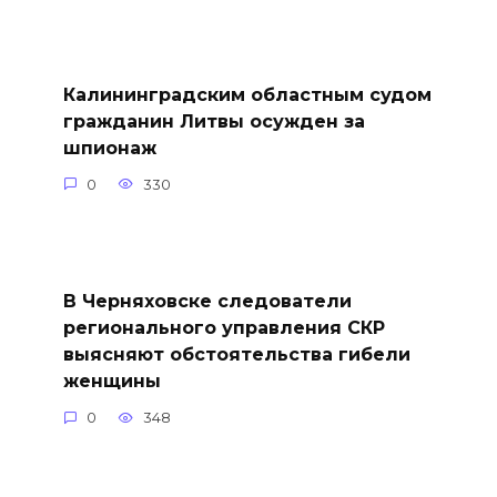
Калининградским областным судом
гражданин Литвы осужден за
шпионаж
0
330
В Черняховске следователи
регионального управления СКР
выясняют обстоятельства гибели
женщины
0
348