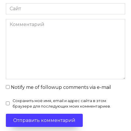
Сайт
Комментарий
Notify me of followup comments via e-mail
Сохранить моё имя, email и адрес сайта в этом
браузере для последующих моих комментариев.