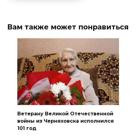
Вам также может понравиться
Ветерану Великой Отечественной
войны из Черняховска исполнился
101 год