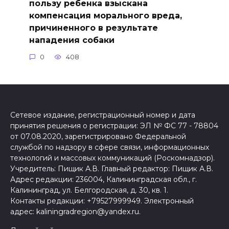
пользу ребенка взыскана
компенсация морального вреда,
причиненного в результате
нападения собаки
0
408
Сетевое издание, регистрационный номер и дата
принятия решения о регистрации: ЭЛ № ФС 77 - 78804
от 07.08.2020, зарегистрировано Федеральной
службой по надзору в сфере связи, информационных
технологий и массовых коммуникаций (Роскомнадзор).
Учредитель: Пищик А.В. Главный редактор: Пищик А.В.
Адрес редакции: 236004, Калининградская обл., г.
Калининград, ул. Белгородская, д. 30, кв. 1.
Контакты редакции: +79527999949. Электронный
адрес: kaliningradregion@yandex.ru.