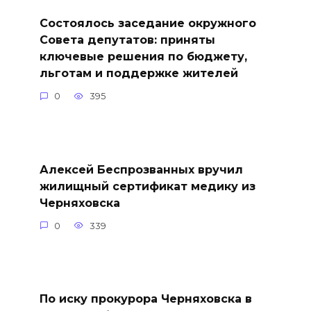
Состоялось заседание окружного
Совета депутатов: приняты
ключевые решения по бюджету,
льготам и поддержке жителей
0
395
Алексей Беспрозванных вручил
жилищный сертификат медику из
Черняховска
0
339
По иску прокурора Черняховска в