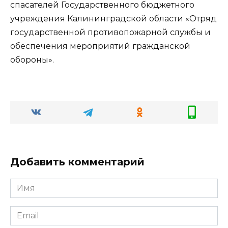
спасателей Государственного бюджетного
учреждения Калининградской области «Отряд
государственной противопожарной службы и
обеспечения мероприятий гражданской
обороны».
Добавить комментарий
Имя
Email