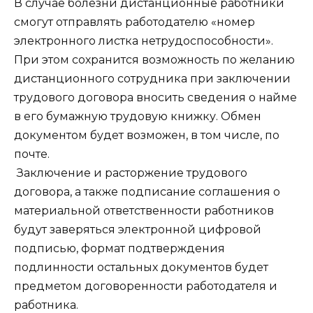
В случае болезни дистанционные работники
смогут отправлять работодателю «номер
электронного листка нетрудоспособности».
При этом сохранится возможность по желанию
дистанционного сотрудника при заключении
трудового договора вносить сведения о найме
в его бумажную трудовую книжку. Обмен
документом будет возможен, в том числе, по
почте.
Заключение и расторжение трудового
договора, а также подписание соглашения о
материальной ответственности работников
будут заверяться электронной цифровой
подписью, формат подтверждения
подлинности остальных документов будет
предметом договоренности работодателя и
работника.