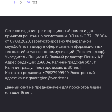
0
193
Сетевое издание, регистрационный номер и дата
принятия решения о регистрации: ЭЛ № ФС 77 - 78804
от 07.08.2020, зарегистрировано Федеральной
службой по надзору в сфере связи, информационных
технологий и массовых коммуникаций (Роскомнадзор).
Учредитель: Пищик А.В. Главный редактор: Пищик А.В.
Адрес редакции: 236004, Калининградская обл., г.
Калининград, ул. Белгородская, д. 30, кв. 1.
Контакты редакции: +79527999949. Электронный
адрес: kaliningradregion@yandex.ru.
Данный сайт не предназначен для просмотра лицам
младше 16 лет.