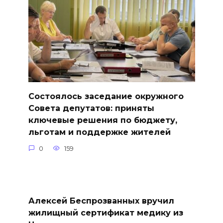
Состоялось заседание окружного
Совета депутатов: приняты
ключевые решения по бюджету,
льготам и поддержке жителей
0
159
Алексей Беспрозванных вручил
жилищный сертификат медику из