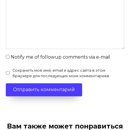
Notify me of followup comments via e-mail
Сохранить моё имя, email и адрес сайта в этом
браузере для последующих моих комментариев.
Вам также может понравиться