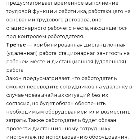
предусматривает временное выполнение
трудовой функции работника, работающего на
основании трудового договора, вне
стационарного рабочего места, находящегося
под контролем работодателя.
Третье
— комбинированная дистанционная
(удаленная) работа: стационарная занятость на
рабочем месте и дистанционная (удаленная)
работа.
Закон предусматривает, что работодатель
сможет переводить сотрудников на удаленку в
случае чрезвычайных ситуаций без их
согласия, но будет обязан обеспечить
необходимым оборудованием или возместить
затраты. Также работодатель будет обязан
провести дистанционному сотруднику
инструктаж по использованию оборудования,