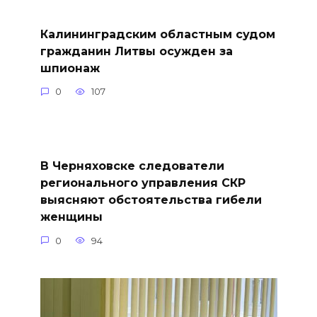
Калининградским областным судом
гражданин Литвы осужден за
шпионаж
0
107
В Черняховске следователи
регионального управления СКР
выясняют обстоятельства гибели
женщины
0
94