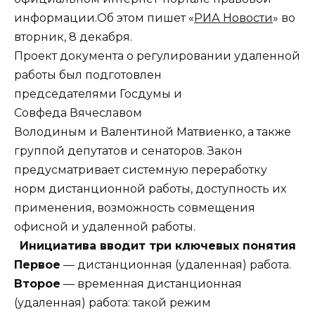
информации.Об этом пишет «
РИА Новости
» во
вторник, 8 декабря.
Проект документа о регулировании удаленной
работы был подготовлен
председателями Госдумы и
Совфеда Вячеславом
Володиным и Валентиной Матвиенко, а также
группой депутатов и сенаторов. Закон
предусматривает системную переработку
норм дистанционной работы, доступность их
применения, возможность совмещения
офисной и удаленной работы.
Инициатива вводит три ключевых понятия
Первое
— дистанционная (удаленная) работа.
Второе
— временная дистанционная
(удаленная) работа: такой режим