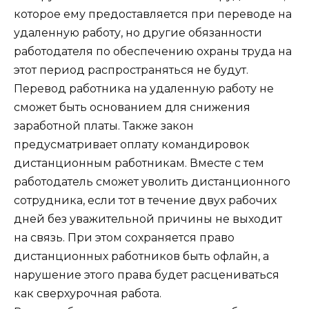
которое ему предоставляется при переводе на
удаленную работу, но другие обязанности
работодателя по обеспечению охраны труда на
этот период распространяться не будут.
Перевод работника на удаленную работу не
сможет быть основанием для снижения
заработной платы. Также закон
предусматривает оплату командировок
дистанционным работникам. Вместе с тем
работодатель сможет уволить дистанционного
сотрудника, если тот в течение двух рабочих
дней без уважительной причины не выходит
на связь. При этом сохраняется право
дистанционных работников быть офлайн, а
нарушение этого права будет расцениваться
как сверхурочная работа.