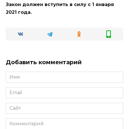
Закон должен вступить в силу с 1 января
2021 года.
Добавить комментарий
Имя
Email
Сайт
Комментарий