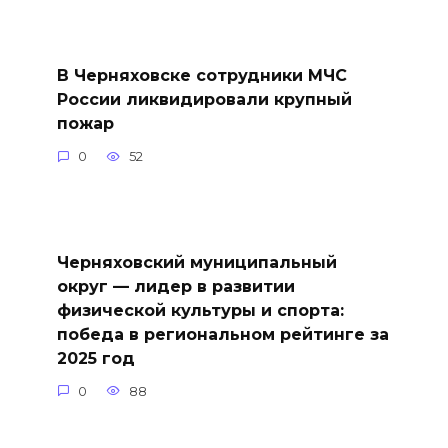
В Черняховске сотрудники МЧС
России ликвидировали крупный
пожар
0
52
Черняховский муниципальный
округ — лидер в развитии
физической культуры и спорта:
победа в региональном рейтинге за
2025 год
0
88