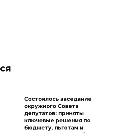
ся
Состоялось заседание
окружного Совета
депутатов: приняты
ключевые решения по
бюджету, льготам и