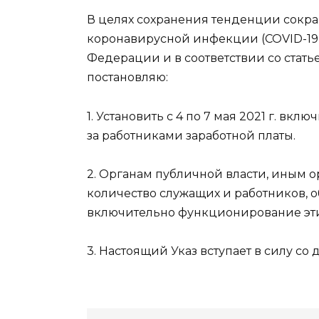
В целях сохранения тенденции сокр
коронавирусной инфекции (COVID-19
Федерации и в соответствии со стат
постановляю:
1. Установить с 4 по 7 мая 2021 г. в
за работниками заработной платы.
2. Органам публичной власти, иным 
количество служащих и работников, об
включительно функционирование эти
3. Настоящий Указ вступает в силу с