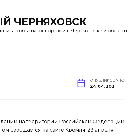
Й ЧЕРНЯХОВСК
литика, события, репортажи в Черняховске и области.
ОПУБЛИКОВАНО
24.04.2021
овлении на территории Российской Федерации
этом
сообщается
на сайте Кремля, 23 апреля.