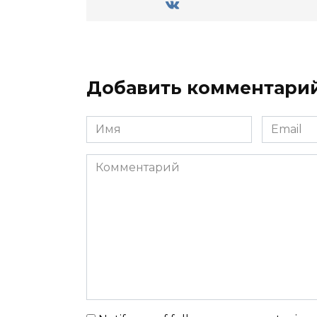
Добавить комментари
Имя
Email
Комментарий