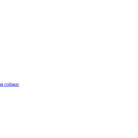
ия собаки