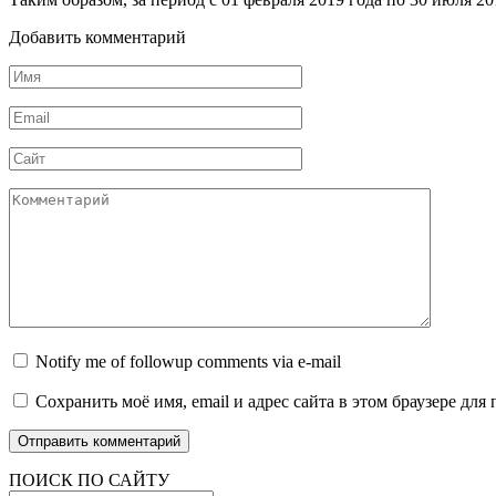
Добавить комментарий
Имя
Email
Сайт
Комментарий
Notify me of followup comments via e-mail
Сохранить моё имя, email и адрес сайта в этом браузере д
ПОИСК ПО САЙТУ