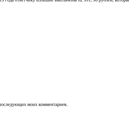
ля последующих моих комментариев.