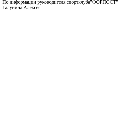
По информации руководителя спортклуба"ФОРПОСТ"
Галунина Алексея