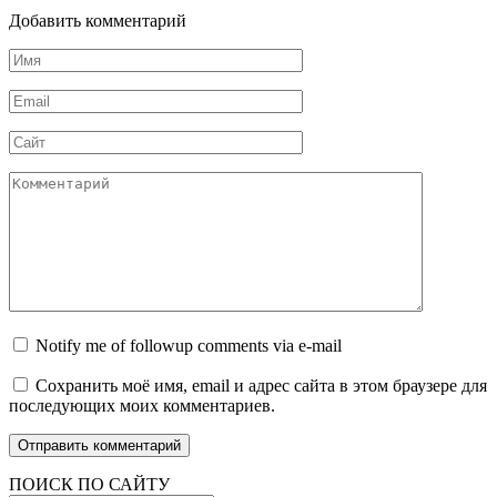
Добавить комментарий
Имя
Email
Сайт
Комментарий
Notify me of followup comments via e-mail
Сохранить моё имя, email и адрес сайта в этом браузере для
последующих моих комментариев.
ПОИСК ПО САЙТУ