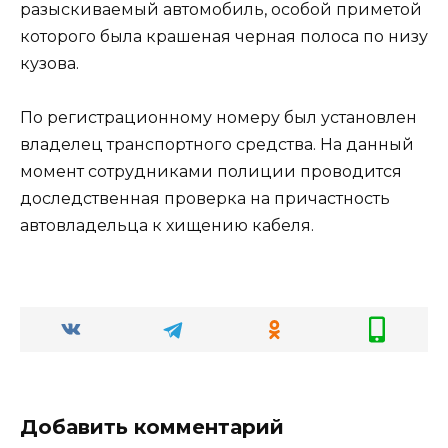
разыскиваемый автомобиль, особой приметой
которого была крашеная черная полоса по низу
кузова.
По регистрационному номеру был установлен
владелец транспортного средства. На данный
момент сотрудниками полиции проводится
доследственная проверка на причастность
автовладельца к хищению кабеля.
Добавить комментарий