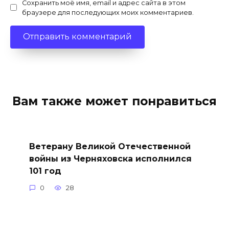
Сохранить моё имя, email и адрес сайта в этом
браузере для последующих моих комментариев.
Вам также может понравиться
Ветерану Великой Отечественной
войны из Черняховска исполнился
101 год
0
28