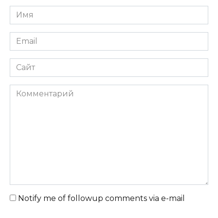
Имя
Email
Сайт
Комментарий
Notify me of followup comments via e-mail