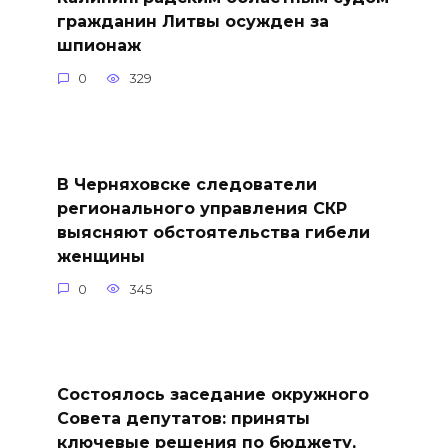
гражданин Литвы осужден за
шпионаж
0
329
В Черняховске следователи
регионального управления СКР
выясняют обстоятельства гибели
женщины
0
345
Состоялось заседание окружного
Совета депутатов: приняты
ключевые решения по бюджету,