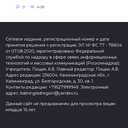
0
408
Сетевое издание, регистрационный номер и дата
принятия решения о регистрации: ЭЛ № ФС 77 - 78804
от 07.08.2020, зарегистрировано Федеральной
службой по надзору в сфере связи, информационных
технологий и массовых коммуникаций (Роскомнадзор).
Учредитель: Пищик А.В. Главный редактор: Пищик А.В.
Адрес редакции: 236004, Калининградская обл., г.
Калининград, ул. Белгородская, д. 30, кв. 1.
Контакты редакции: +79527999949. Электронный
адрес: kaliningradregion@yandex.ru.
Данный сайт не предназначен для просмотра лицам
младше 16 лет.