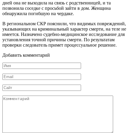
дней она не выходила на связь с родственницей, и та
позвонила соседке с просьбой зайти в дом. Женщина
обнаружила погибшую на чердаке.
В региональном СКР пояснили, что видимых повреждений,
указывающих на криминальный характер смерти, на теле не
имеется. Назначено судебно-медицинское исследование для
установления точной причины смерти. По результатам
проверки следователь примет процессуальное решение.
Добавить комментарий
Имя
Email
Сайт
Комментарий