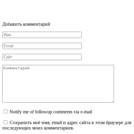
Добавить комментарий
Имя
Email
Сайт
Комментарий
Notify me of followup comments via e-mail
Сохранить моё имя, email и адрес сайта в этом браузере для
последующих моих комментариев.