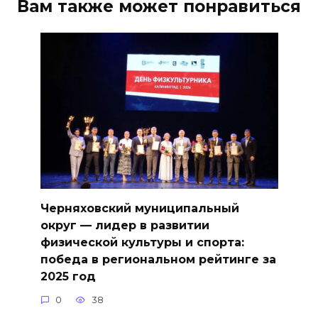
Вам также может понравиться
Черняховский муниципальный
округ — лидер в развитии
физической культуры и спорта:
победа в региональном рейтинге за
2025 год
0
38