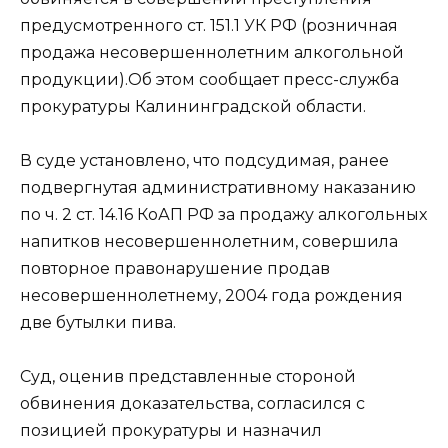
предусмотренного ст. 151.1 УК РФ (розничная
продажа несовершеннолетним алкогольной
продукции).Об этом сообщает пресс-служба
прокуратуры Калининградской области.
В суде установлено, что подсудимая, ранее
подвергнутая административному наказанию
по ч. 2 ст. 14.16 КоАП РФ за продажу алкогольных
напитков несовершеннолетним, совершила
повторное правонарушение продав
несовершеннолетнему, 2004 года рождения
две бутылки пива.
Суд, оценив представленные стороной
обвинения доказательства, согласился с
позицией прокуратуры и назначил