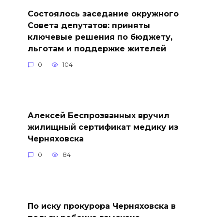
Состоялось заседание окружного
Совета депутатов: приняты
ключевые решения по бюджету,
льготам и поддержке жителей
0
104
Алексей Беспрозванных вручил
жилищный сертификат медику из
Черняховска
0
84
По иску прокурора Черняховска в