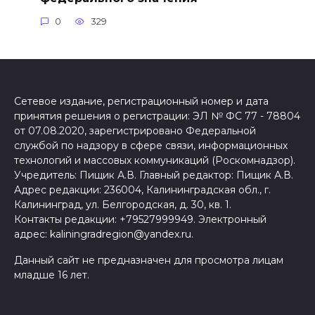
0
329
Сетевое издание, регистрационный номер и дата
принятия решения о регистрации: ЭЛ № ФС 77 - 78804
от 07.08.2020, зарегистрировано Федеральной
службой по надзору в сфере связи, информационных
технологий и массовых коммуникаций (Роскомнадзор).
Учредитель: Пищик А.В. Главный редактор: Пищик А.В.
Адрес редакции: 236004, Калининградская обл., г.
Калининград, ул. Белгородская, д. 30, кв. 1.
Контакты редакции: +79527999949. Электронный
адрес: kaliningradregion@yandex.ru.
Данный сайт не предназначен для просмотра лицам
младше 16 лет.