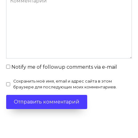
Notify me of followup comments via e-mail
Сохранить моё имя, email и адрес сайта в этом
браузере для последующих моих комментариев.