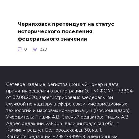
Черняховск претендует на статус
исторического поселения
федерального значения
0
329
Сетевое издание, регистрационный номер и дата
принятия решения о регистрации: ЭЛ № ФС 77 - 78804
от 07.08.2020, зарегистрировано Федеральной
службой по надзору в сфере связи, информационных
технологий и массовых коммуникаций (Роскомнадзор).
Учредитель: Пищик А.В. Главный редактор: Пищик А.В.
Адрес редакции: 236004, Калининградская обл., г.
Калининград, ул. Белгородская, д. 30, кв. 1.
Контакты редакции: +79527999949. Электронный