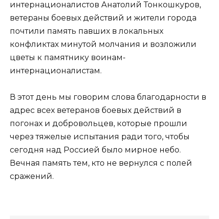
интернационалистов Анатолий Тонкошкуров,
ветераны боевых действий и жители города
почтили память павших в локальных
конфликтах минутой молчания и возложили
цветы к памятнику воинам-
интернационалистам.
В этот день мы говорим слова благодарности в
адрес всех ветеранов боевых действий в
погонах и добровольцев, которые прошли
через тяжелые испытания ради того, чтобы
сегодня над Россией было мирное небо.
Вечная память тем, кто не вернулся с полей
сражений.