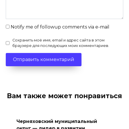
Notify me of followup comments via e-mail
Сохранить моё имя, email и адрес сайта в этом
браузере для последующих моих комментариев.
Вам также может понравиться
Черняховский муниципальный
округ — лидер в развитии