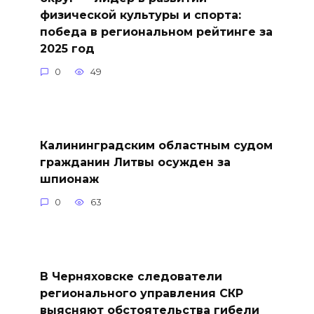
физической культуры и спорта:
победа в региональном рейтинге за
2025 год
0
49
Калининградским областным судом
гражданин Литвы осужден за
шпионаж
0
63
В Черняховске следователи
регионального управления СКР
выясняют обстоятельства гибели