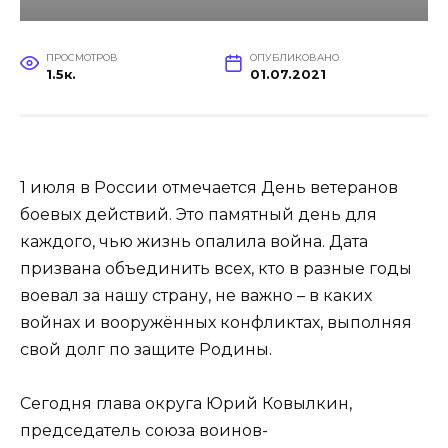
ПРОСМОТРОВ
ОПУБЛИКОВАНО
1.5к.
01.07.2021
1 июля в России отмечается День ветеранов
боевых действий. Это памятный день для
каждого, чью жизнь опалила война. Дата
призвана объединить всех, кто в разные годы
воевал за нашу страну, не важно – в каких
войнах и вооружённых конфликтах, выполняя
свой долг по защите Родины.
Сегодня глава округа Юрий Ковылкин,
председатель союза воинов-