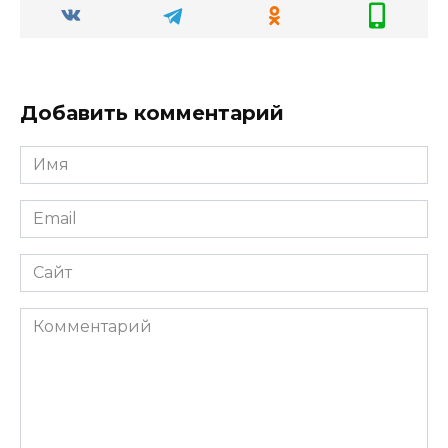
Добавить комментарий
Имя
Email
Сайт
Комментарий