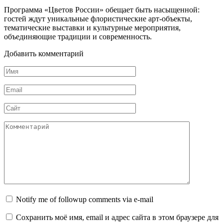
Программа «Цветов России» обещает быть насыщенной:
гостей ждут уникальные флористические арт-объекты,
тематические выставки и культурные мероприятия,
объединяющие традиции и современность.
Добавить комментарий
Имя
Email
Сайт
Комментарий
Notify me of followup comments via e-mail
Сохранить моё имя, email и адрес сайта в этом браузере для