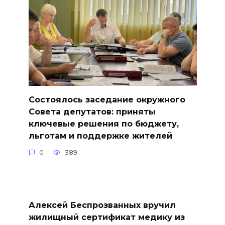
Состоялось заседание окружного
Совета депутатов: приняты
ключевые решения по бюджету,
льготам и поддержке жителей
0
389
Алексей Беспрозванных вручил
жилищный сертификат медику из