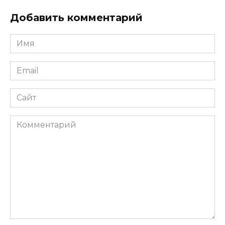
Добавить комментарий
Имя
Email
Сайт
Комментарий