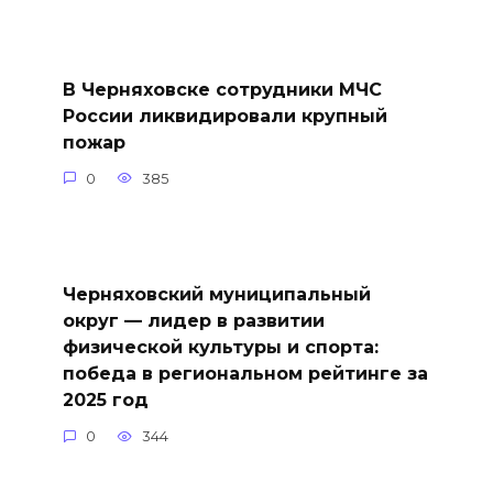
В Черняховске сотрудники МЧС
России ликвидировали крупный
пожар
0
385
Черняховский муниципальный
округ — лидер в развитии
физической культуры и спорта:
победа в региональном рейтинге за
2025 год
0
344