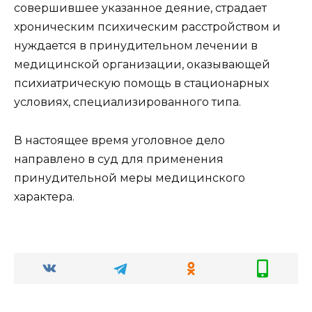
совершившее указанное деяние, страдает
хроническим психическим расстройством и
нуждается в принудительном лечении в
медицинской организации, оказывающей
психиатрическую помощь в стационарных
условиях, специализированного типа.
В настоящее время уголовное дело
направлено в суд для применения
принудительной меры медицинского
характера.