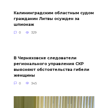
Калининградским областным судом
гражданин Литвы осужден за
шпионаж
0
329
В Черняховске следователи
регионального управления СКР
выясняют обстоятельства гибели
женщины
0
345