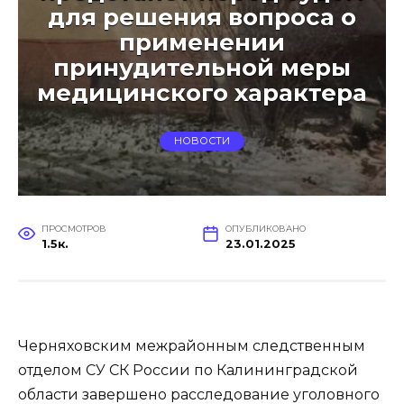
для решения вопроса о
применении
принудительной меры
медицинского характера
НОВОСТИ
ПРОСМОТРОВ
ОПУБЛИКОВАНО
1.5к.
23.01.2025
Черняховским межрайонным следственным
отделом СУ СК России по Калининградской
области завершено расследование уголовного