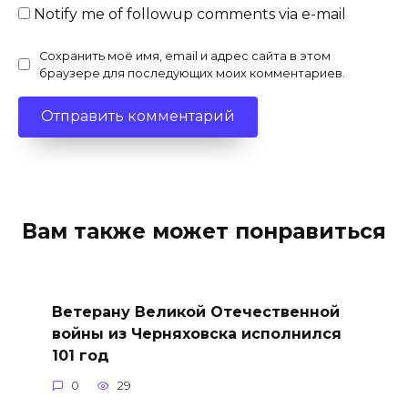
Notify me of followup comments via e-mail
Сохранить моё имя, email и адрес сайта в этом
браузере для последующих моих комментариев.
Вам также может понравиться
Ветерану Великой Отечественной
войны из Черняховска исполнился
101 год
0
29