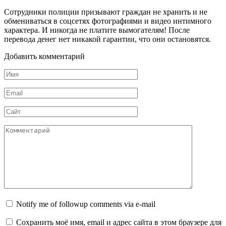
Сотрудники полиции призывают граждан не хранить и не
обмениваться в соцсетях фотографиями и видео интимного
характера. И никогда не платите вымогателям! После
перевода денег нет никакой гарантии, что они остановятся.
Добавить комментарий
Имя
Email
Сайт
Комментарий
Notify me of followup comments via e-mail
Сохранить моё имя, email и адрес сайта в этом браузере для