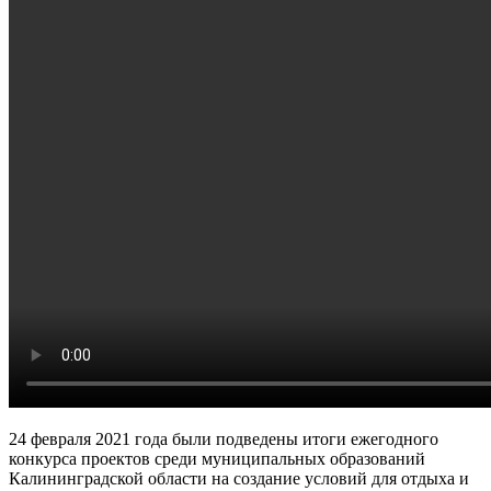
24 февраля 2021 года были подведены итоги ежегодного
конкурса проектов среди муниципальных образований
Калининградской области на создание условий для отдыха и