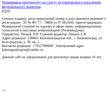
Черняховск претендует на статус исторического поселения
федерального значения
0
329
Сетевое издание, регистрационный номер и дата принятия решения о
регистрации: ЭЛ № ФС 77 - 78804 от 07.08.2020, зарегистрировано
Федеральной службой по надзору в сфере связи, информационных
технологий и массовых коммуникаций (Роскомнадзор).
Учредитель: Пищик А.В. Главный редактор: Пищик А.В.
Адрес редакции: 236004, Калининградская обл., г. Калининград, ул.
Белгородская, д. 30, кв. 1.
Контакты редакции: +79527999949. Электронный адрес:
kaliningradregion@yandex.ru.
Данный сайт не предназначен для просмотра лицам младше 16 лет.