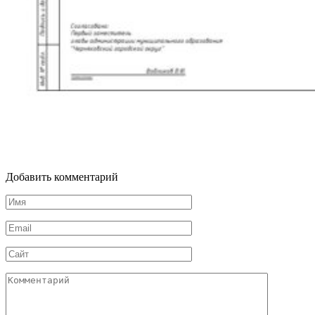
Добавить комментарий
Имя
Email
Сайт
Комментарий