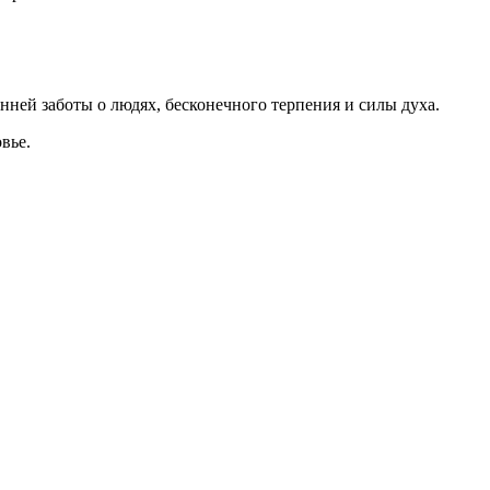
нней заботы о людях, бесконечного терпения и силы духа.
вье.