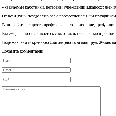
«Уважаемые работники, ветераны учреждений здравоохранения
От всей души поздравляю вас с профессиональным праздником
Ваша работа не просто профессия — это призвание, требующее 
Вы ежедневно сталкиваетесь с вызовами, но с честью и достоин
Выражаю вам искреннюю благодарность за ваш труд. Желаю вам
Добавить комментарий
Имя
Email
Сайт
Комментарий