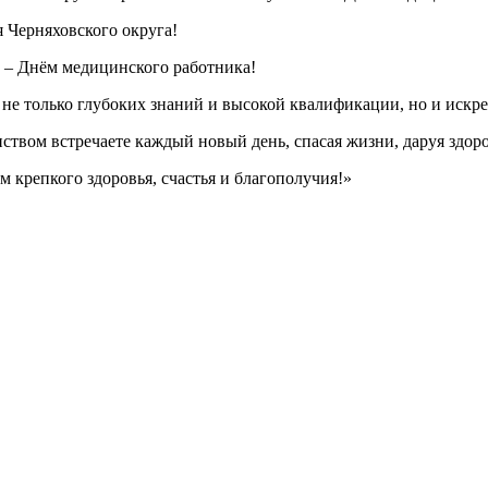
 Черняховского округа!
 – Днём медицинского работника!
не только глубоких знаний и высокой квалификации, но и искре
ством встречаете каждый новый день, спасая жизни, даруя здоро
 крепкого здоровья, счастья и благополучия!»