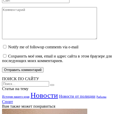
Комментарий
Notify me of followup comments via e-mail
Сохранить моё имя, email и адрес сайта в этом браузере для
последующих моих комментариев.
ПОИСК ПО САЙТУ
Search
for:
Статьи на тему
Новости
Новости от полиции
История нашего края
Рыбалка
Спорт
Вам также может понравиться