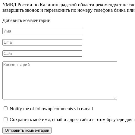
УМВД России по Калининградской области рекомендует не след
завершить звонок и перезвонить по номеру телефона банка или 
Добавить комментарий
Имя
Email
Сайт
Комментарий
Notify me of followup comments via e-mail
Сохранить моё имя, email и адрес сайта в этом браузере д