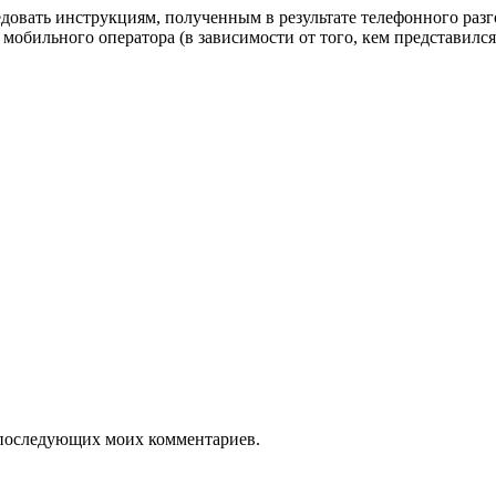
овать инструкциям, полученным в результате телефонного разг
мобильного оператора (в зависимости от того, кем представился
ля последующих моих комментариев.