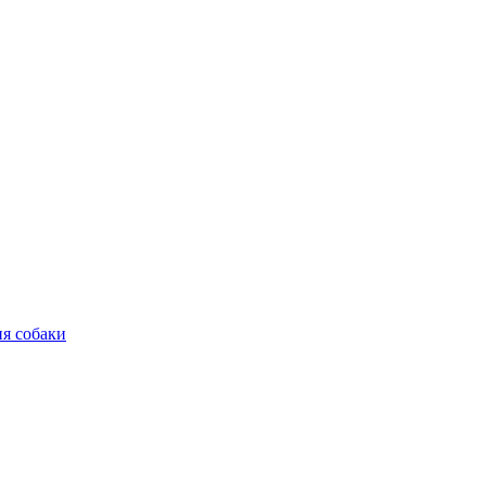
ия собаки