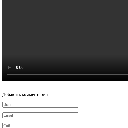
Добавить комментарий
Имя
Email
Сайт