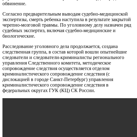
обвинение.
Согласно предварительным выводам судебно-медицинской
экспертизы, смерть ребенка наступила в результате закрытой
черепно-мозговой травмы. По уголовному делу назначен ряд
судебных экспертиз, включая судебно-медицинские и
биологические.
Расследование уголовного дела продолжается, создана
следственная группа, в состав которой вошли опытнейшие
следователи и следователи-криминалисты регионального
управления Следственного комитета, методическое
сопровождение следствия осуществляется отделом
криминалистического сопровождение следствия (с
дислокацией в городе Санкт-Петербург) управления
криминалистического сопровождение следствия в
федеральных округах ГУК (КЦ) СК России.