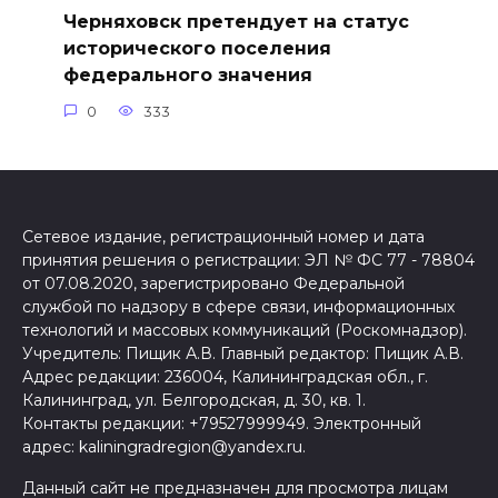
Черняховск претендует на статус
исторического поселения
федерального значения
0
333
Сетевое издание, регистрационный номер и дата
принятия решения о регистрации: ЭЛ № ФС 77 - 78804
от 07.08.2020, зарегистрировано Федеральной
службой по надзору в сфере связи, информационных
технологий и массовых коммуникаций (Роскомнадзор).
Учредитель: Пищик А.В. Главный редактор: Пищик А.В.
Адрес редакции: 236004, Калининградская обл., г.
Калининград, ул. Белгородская, д. 30, кв. 1.
Контакты редакции: +79527999949. Электронный
адрес: kaliningradregion@yandex.ru.
Данный сайт не предназначен для просмотра лицам