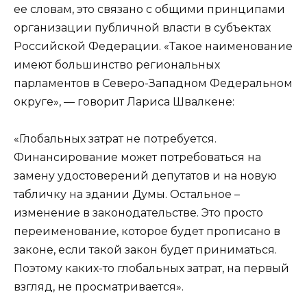
ее словам, это связано с общими принципами
организации публичной власти в субъектах
Российской Федерации. «Такое наименование
имеют большинство региональных
парламентов в Северо-Западном Федеральном
округе», — говорит Лариса Швалкене:
«Глобальных затрат не потребуется.
Финансирование может потребоваться на
замену удостоверений депутатов и на новую
табличку на здании Думы. Остальное –
изменение в законодательстве. Это просто
переименование, которое будет прописано в
законе, если такой закон будет приниматься.
Поэтому каких-то глобальных затрат, на первый
взгляд, не просматривается».