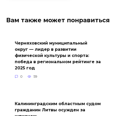
Вам также может понравиться
Черняховский муниципальный
округ — лидер в развитии
физической культуры и спорта:
победа в региональном рейтинге за
2025 год
0
59
Калининградским областным судом
гражданин Литвы осужден за