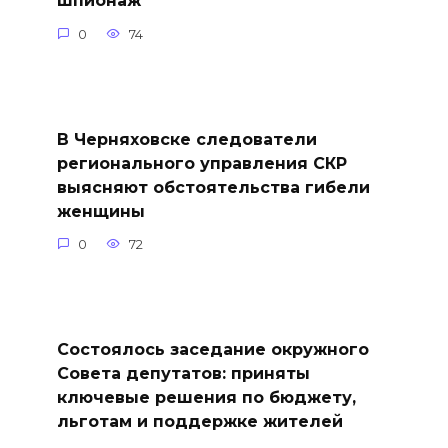
шпионаж
0
74
В Черняховске следователи
регионального управления СКР
выясняют обстоятельства гибели
женщины
0
72
Состоялось заседание окружного
Совета депутатов: приняты
ключевые решения по бюджету,
льготам и поддержке жителей