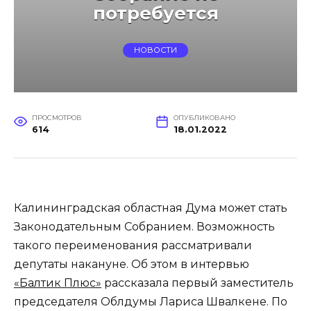
потребуется
НОВОСТИ
ПРОСМОТРОВ
ОПУБЛИКОВАНО
614
18.01.2022
Калининградская областная Дума может стать
Законодательным Собранием. Возможность
такого переименования рассматривали
депутаты накануне. Об этом в интервью
«Балтик Плюс»
рассказала первый заместитель
председателя Облдумы Лариса Швалкене. По