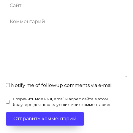
Сайт
Комментарий
Notify me of followup comments via e-mail
Сохранить моё имя, email и адрес сайта в этом
браузере для последующих моих комментариев.