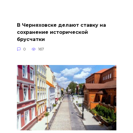
В Черняховске делают ставку на
сохранение исторической
брусчатки
0
167