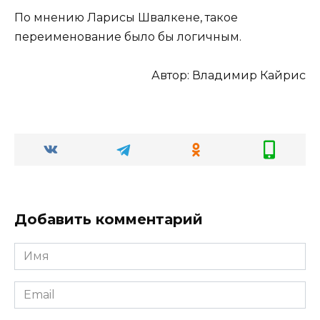
По мнению Ларисы Швалкене, такое
переименование было бы логичным.
Автор: Владимир Кайрис
Добавить комментарий
Имя
Email