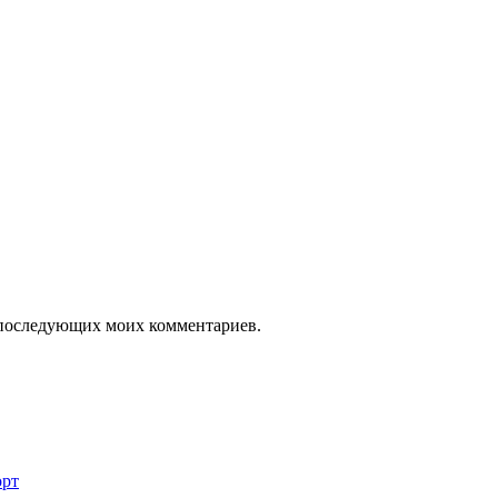
ля последующих моих комментариев.
рт