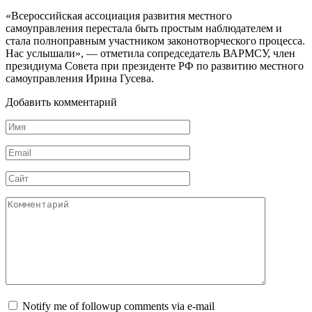
«Всероссийская ассоциация развития местного
самоуправления перестала быть простым наблюдателем и
стала полноправным участником законотворческого процесса.
Нас услышали», — отметила сопредседатель ВАРМСУ, член
президиума Совета при президенте РФ по развитию местного
самоуправления Ирина Гусева.
Добавить комментарий
Имя
Email
Сайт
Комментарий
Notify me of followup comments via e-mail