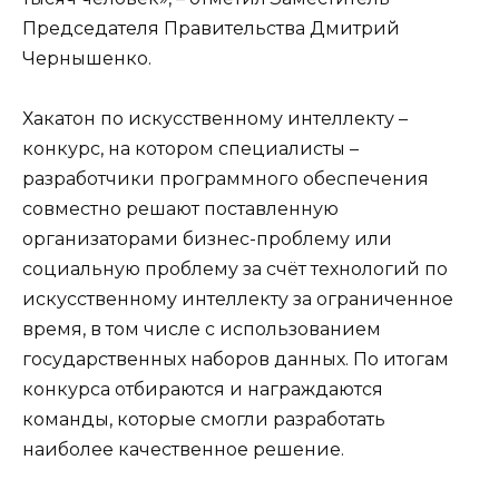
Председателя Правительства Дмитрий
Чернышенко.
Хакатон по искусственному интеллекту –
конкурс, на котором специалисты –
разработчики программного обеспечения
совместно решают поставленную
организаторами бизнес-проблему или
социальную проблему за счёт технологий по
искусственному интеллекту за ограниченное
время, в том числе с использованием
государственных наборов данных. По итогам
конкурса отбираются и награждаются
команды, которые смогли разработать
наиболее качественное решение.