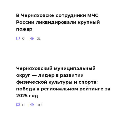
В Черняховске сотрудники МЧС
России ликвидировали крупный
пожар
0
52
Черняховский муниципальный
округ — лидер в развитии
физической культуры и спорта:
победа в региональном рейтинге за
2025 год
0
88