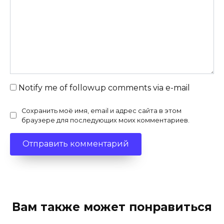
Notify me of followup comments via e-mail
Сохранить моё имя, email и адрес сайта в этом
браузере для последующих моих комментариев.
Вам также может понравиться