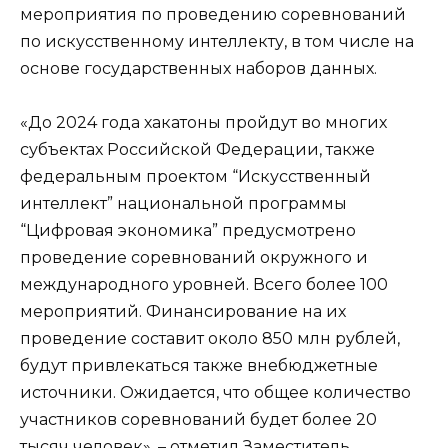
мероприятия по проведению соревнований
по искусственному интеллекту, в том числе на
основе государственных наборов данных.
«До 2024 года хакатоны пройдут во многих
субъектах Российской Федерации, также
федеральным проектом “Искусственный
интеллект” национальной программы
“Цифровая экономика” предусмотрено
проведение соревнований окружного и
международного уровней. Всего более 100
мероприятий. Финансирование на их
проведение составит около 850 млн рублей,
будут привлекаться также внебюджетные
источники. Ожидается, что общее количество
участников соревнований будет более 20
тысяч человек», – отметил Заместитель