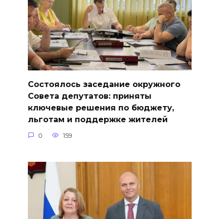
Состоялось заседание окружного
Совета депутатов: приняты
ключевые решения по бюджету,
льготам и поддержке жителей
0
159