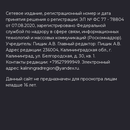
Сетевое издание, регистрационный номер и дата
принятия решения о регистрации: ЭЛ № ФС 77 - 78804
от 07.08.2020, зарегистрировано Федеральной
службой по надзору в сфере связи, информационных
технологий и массовых коммуникаций (Роскомнадзор).
Учредитель: Пищик А.В. Главный редактор: Пищик А.В.
Адрес редакции: 236004, Калининградская обл., г.
Калининград, ул. Белгородская, д. 30, кв. 1.
Контакты редакции: +79527999949. Электронный
адрес: kaliningradregion@yandex.ru.
Данный сайт не предназначен для просмотра лицам
младше 16 лет.