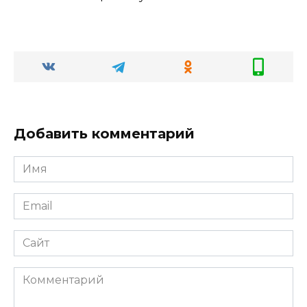
Добавить комментарий
Имя
Email
Сайт
Комментарий