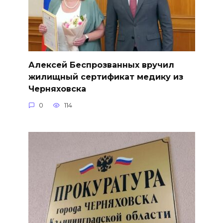
Алексей Беспрозванных вручил
жилищный сертификат медику из
Черняховска
0
114