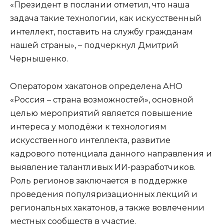
«Президент в послании отметил, что наша
задача такие технологии, как искусственный
интеллект, поставить на службу гражданам
нашей страны», – подчеркнул Дмитрий
Чернышенко.
Оператором хакатонов определена АНО
«Россия – страна возможностей», основной
целью мероприятий является повышение
интереса у молодёжи к технологиям
искусственного интеллекта, развитие
кадрового потенциала данного направления и
выявление талантливых ИИ-разработчиков.
Роль регионов заключается в поддержке
проведения популяризационных лекций и
региональных хакатонов, а также вовлечении
местных сообществ в участие.