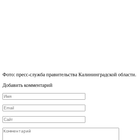
Фото: пресс-служба правительства Калининградской области.
Добавить комментарий
Имя
Email
Сайт
Комментарий