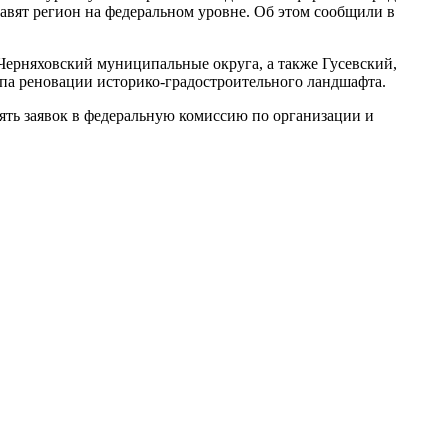
авят регион на федеральном уровне. Об этом сообщили в
Черняховский муниципальные округа, а также Гусевский,
па реновации историко-градостроительного ландшафта.
сять заявок в федеральную комиссию по организации и