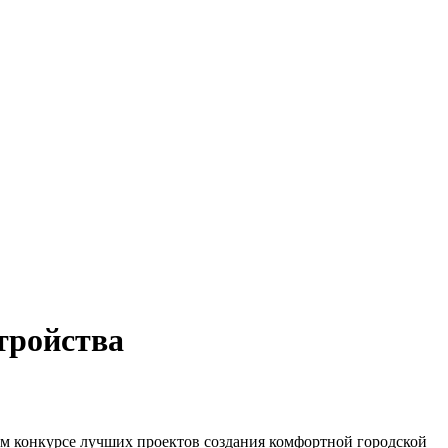
тройства
ом конкурсе лучших проектов создания комфортной городской