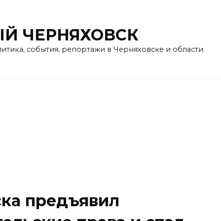
Й ЧЕРНЯХОВСК
литика, события, репортажи в Черняховске и области.
ка предъявил