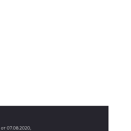
от 07.08.2020,