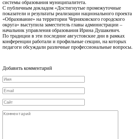
системы образования муниципалитета.
С публичным докладом «Достигнутые промежуточные
показатели и результаты реализации национального проекта
«Образование» на территории Черняховского городского
округа» выступила заместитель главы администрации –
начальник управления образования Ирина Душакевич.
По традиции в эти последние августовские дни в рамках
конференции работали и профильные секции, на которых
педагоги обсуждали различные профессиональные вопросы.
Добавить комментарий
Имя
Email
Сайт
Комментарий