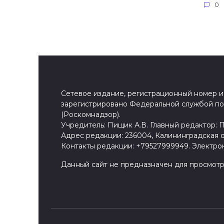
0
Сетевое издание, регистрационный номер и 
зарегистрировано Федеральной службой по 
(Роскомнадзор).
Учредитель: Пищик А.В. Главный редактор: 
Адрес редакции: 236004, Калининградская обл.
Контакты редакции: +79527999949. Электронн
Данный сайт не предназначен для просмотр