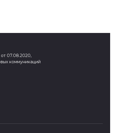
от 07.08.2020,
овых коммуникаций