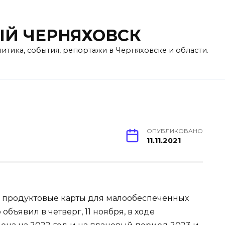
Й ЧЕРНЯХОВСК
литика, события, репортажи в Черняховске и области.
ОПУБЛИКОВАНО
11.11.2021
ь продуктовые карты для малообеспеченных
бъявил в четверг, 11 ноября, в ходе