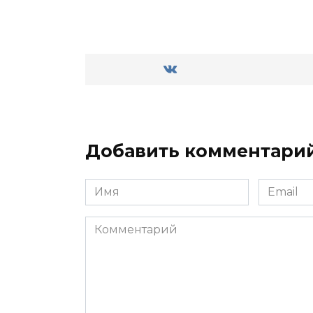
Добавить комментари
Имя
Email
Комментарий