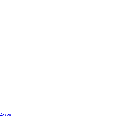
25 год