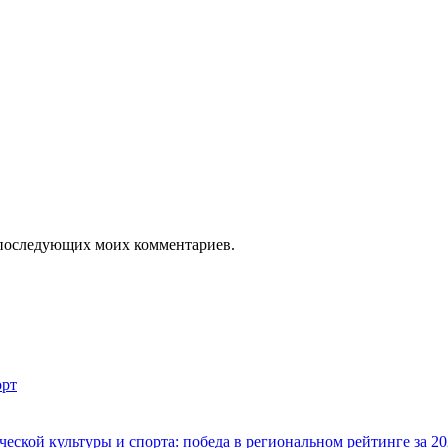
ля последующих моих комментариев.
рт
ской культуры и спорта: победа в региональном рейтинге за 20