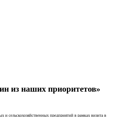
дин из наших приоритетов»
х и сельскохозяйственных предприятий в рамках визита в