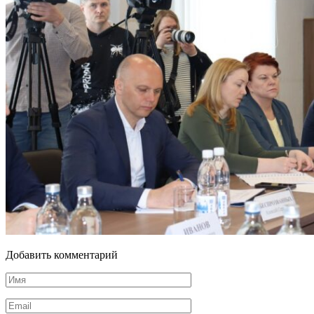
Добавить комментарий
Имя
Email