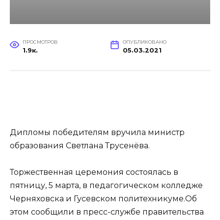
ПРОСМОТРОВ
ОПУБЛИКОВАНО
1.9к.
05.03.2021
Дипломы победителям вручила министр
образования Светлана Трусенёва.
Торжественная церемония состоялась в
пятницу, 5 марта, в педагогическом колледже
Черняховска и Гусевском политехникуме.Об
этом сообщили в пресс-службе правительства