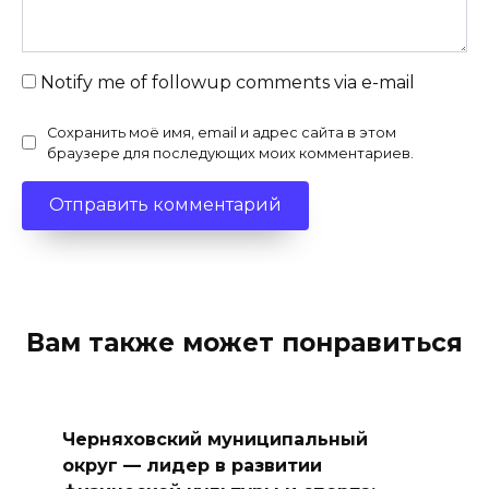
Notify me of followup comments via e-mail
Сохранить моё имя, email и адрес сайта в этом
браузере для последующих моих комментариев.
Вам также может понравиться
Черняховский муниципальный
округ — лидер в развитии