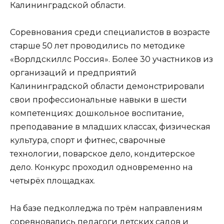
Калининградской области.
Соревнования среди специалистов в возрасте
старше 50 лет проводились по методике
«Ворлдскиллс Россия». Более 30 участников из
организаций и предприятий
Калининградской области демонстрировали
свои профессиональные навыки в шести
компетенциях: дошкольное воспитание,
преподавание в младших классах, физическая
культура, спорт и фитнес, сварочные
технологии, поварское дело, кондитерское
дело. Конкурс проходил одновременно на
четырёх площадках.
На базе педколледжа по трём направлениям
соревновались педагоги детских садов и