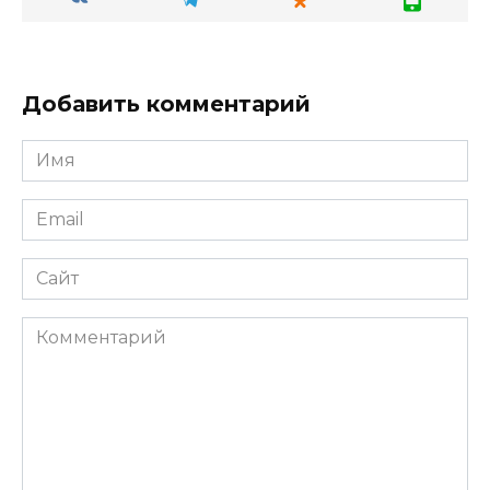
Добавить комментарий
Имя
Email
Сайт
Комментарий