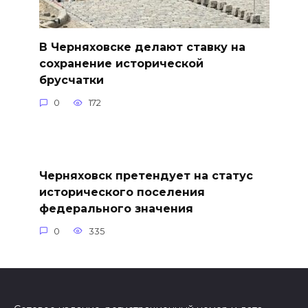
В Черняховске делают ставку на
сохранение исторической
брусчатки
0
172
Черняховск претендует на статус
исторического поселения
федерального значения
0
335