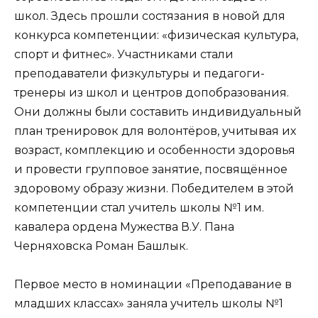
школ. Здесь прошли состязания в новой для
конкурса компетенции: «физическая культура,
спорт и фитнес». Участниками стали
преподаватели физкультуры и педагоги-
тренеры из школ и центров допобразования.
Они должны были составить индивидуальный
план тренировок для волонтёров, учитывая их
возраст, комплекцию и особенности здоровья
и провести групповое занятие, посвящённое
здоровому образу жизни. Победителем в этой
компетенции стал учитель школы №1 им.
кавалера ордена Мужества В.У. Пана
Черняховска Роман Башлык.
Первое место в номинации «Преподавание в
младших классах» заняла учитель школы №1