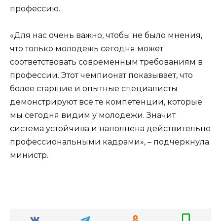
профессию.
«Для нас очень важно, чтобы не было мнения,
что только молодежь сегодня может
соответствовать современным требованиям в
профессии. Этот чемпионат показывает, что
более старшие и опытные специалисты
демонстрируют все те компетенции, которые
мы сегодня видим у молодежи. Значит
система устойчива и наполнена действительно
профессиональными кадрами», – подчеркнула
министр.