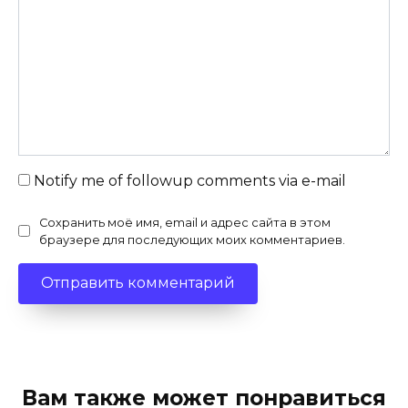
Notify me of followup comments via e-mail
Сохранить моё имя, email и адрес сайта в этом
браузере для последующих моих комментариев.
Вам также может понравиться