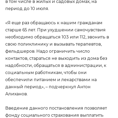
в том числе в жилых и садовых домах, на
период до 10 июля.
«Я еще раз обращаюсь к нашим гражданам
старше 65 лет. При ухудшении самочувствия
необходимо обращаться 103 или 112, звонить в
свою поликлинику и вызывать терапевтов,
фельдшеров. Надо ограничить число
контактов, стараться не выходить из дома без
надобности, обращаться в администрации, к
социальным работникам, чтобы они
обеспечили питанием и лекарствами на
данный период», – подчеркнул Антон
Алиханов.
Введение данного постановления позволяет
фонду социального страхования выплатить