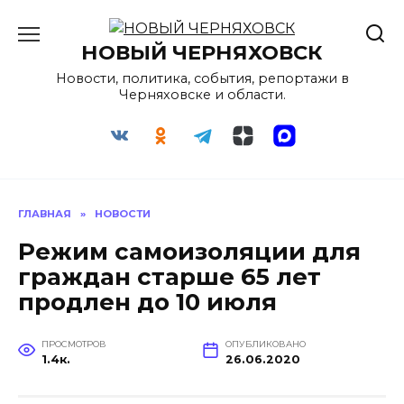
Перейти
к
НОВЫЙ ЧЕРНЯХОВСК
содержанию
Новости, политика, события, репортажи в
Черняховске и области.
ГЛАВНАЯ
»
НОВОСТИ
Режим самоизоляции для
граждан старше 65 лет
продлен до 10 июля
ПРОСМОТРОВ
ОПУБЛИКОВАНО
1.4к.
26.06.2020