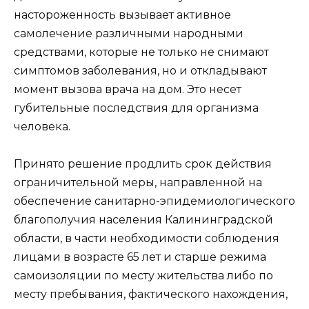
настороженность вызывает активное
самолечение различными народными
средствами, которые не только не снимают
симптомов заболевания, но и откладывают
момент вызова врача на дом. Это несет
губительные последствия для организма
человека.
Принято решение продлить срок действия
ограничительной меры, направленной на
обеспечение санитарно-эпидемиологического
благополучия населения Калининградской
области, в части необходимости соблюдения
лицами в возрасте 65 лет и старше режима
самоизоляции по месту жительства либо по
месту пребывания, фактического нахождения,