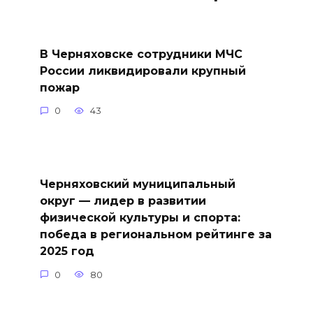
В Черняховске сотрудники МЧС
России ликвидировали крупный
пожар
0
43
Черняховский муниципальный
округ — лидер в развитии
физической культуры и спорта:
победа в региональном рейтинге за
2025 год
0
80