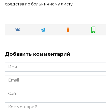
средства по больничному листу.
Добавить комментарий
Имя
Email
Сайт
Комментарий