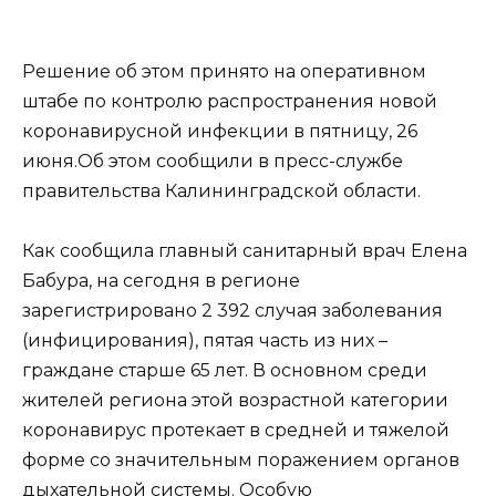
Решение об этом принято на оперативном
штабе по контролю распространения новой
коронавирусной инфекции в пятницу, 26
июня.Об этом сообщили в пресс-службе
правительства Калининградской области.
Как сообщила главный санитарный врач Елена
Бабура, на сегодня в регионе
зарегистрировано 2 392 случая заболевания
(инфицирования), пятая часть из них –
граждане старше 65 лет. В основном среди
жителей региона этой возрастной категории
коронавирус протекает в средней и тяжелой
форме со значительным поражением органов
дыхательной системы. Особую